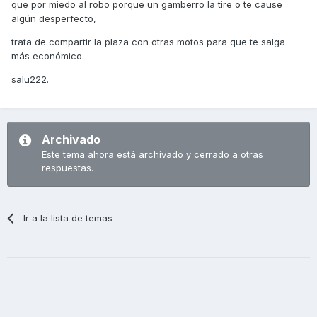
que por miedo al robo porque un gamberro la tire o te cause
algún desperfecto,
trata de compartir la plaza con otras motos para que te salga
más económico.
salu222.
Archivado
Este tema ahora está archivado y cerrado a otras
respuestas.
Ir a la lista de temas