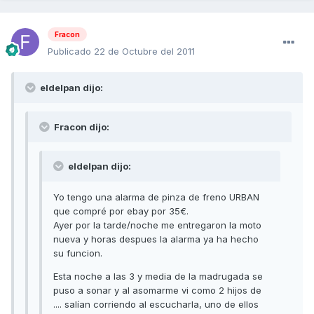
Fracon
Publicado
22 de Octubre del 2011
eldelpan dijo:
Fracon dijo:
eldelpan dijo:
Yo tengo una alarma de pinza de freno URBAN
que compré por ebay por 35€.
Ayer por la tarde/noche me entregaron la moto
nueva y horas despues la alarma ya ha hecho
su funcion.
Esta noche a las 3 y media de la madrugada se
puso a sonar y al asomarme vi como 2 hijos de
.... salían corriendo al escucharla, uno de ellos