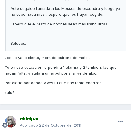
Acto seguido llamada a los Mossos de escuadra y luego ya
no supe nada más... espero que los hayan cogido.
Espero que el resto de noches sean más tranquilitas.
Saludos.
Joe tio ya lo siento, menudo estreno de moto...
Yo en esa sutuacion le pondria 1 alarma y 2 tambien, las que
hagan falta, y atala a un arbol por si sirve de algo.
Por cierto por donde vives tu que hay tanto chorizo?
salu2
eldelpan
Publicado
22 de Octubre del 2011