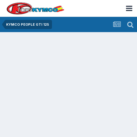
KYMCO PEOPLE GTI 125