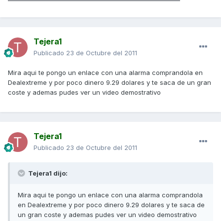
Tejera1
Publicado
23 de Octubre del 2011
Mira aqui te pongo un enlace con una alarma comprandola en
Dealextreme y por poco dinero 9.29 dolares y te saca de un gran
coste y ademas pudes ver un video demostrativo
Tejera1
Publicado
23 de Octubre del 2011
Tejera1 dijo:
Mira aqui te pongo un enlace con una alarma comprandola
en Dealextreme y por poco dinero 9.29 dolares y te saca de
un gran coste y ademas pudes ver un video demostrativo