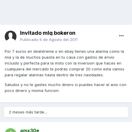
Invitado mlg bokeron
Publicado
6 de Agosto del 2011
Por 7 euros en dealxtreme o en ebay tienes una alarma como la
mia y la de muchos puesta en tu casa con gastos de envio
incluido y perfecta para la moto con la inversion que haces en
cualquiera del mercado te podras comprar 20 como esta vamos
para regalar alarmas hasta dentro de tres navidades.
Saludos y no te gastes mucho dinero si puedes hacer el avio con
poco dinero y misma funcion.
2 meses más tarde...
amx30e