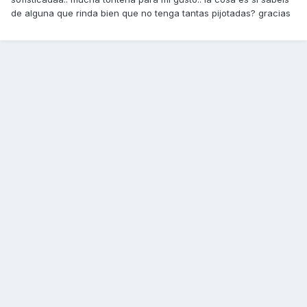
de alguna que rinda bien que no tenga tantas pijotadas? gracias