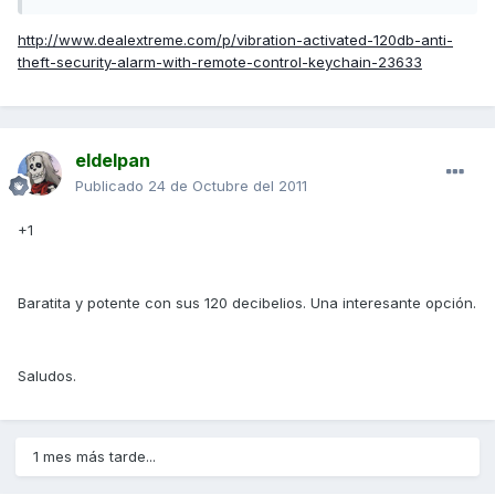
http://www.dealextreme.com/p/vibration-activated-120db-anti-
theft-security-alarm-with-remote-control-keychain-23633
eldelpan
Publicado
24 de Octubre del 2011
+1
Baratita y potente con sus 120 decibelios. Una interesante opción.
Saludos.
1 mes más tarde...