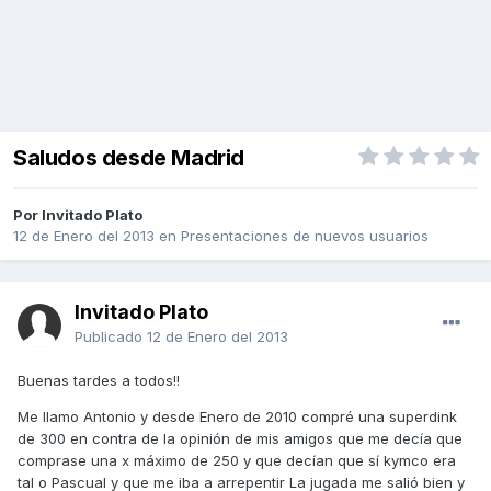
Saludos desde Madrid
Por Invitado Plato
12 de Enero del 2013
en
Presentaciones de nuevos usuarios
Invitado Plato
Publicado
12 de Enero del 2013
Buenas tardes a todos!!
Me llamo Antonio y desde Enero de 2010 compré una superdink
de 300 en contra de la opinión de mis amigos que me decía que
comprase una x máximo de 250 y que decían que sí kymco era
tal o Pascual y que me iba a arrepentir La jugada me salió bien y