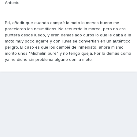
Antonio
Pd, añadir que cuando compré la moto lo menos bueno me
parecieron los neumáticos. No recuerdo la marca, pero no era
puntera desde luego, y eran demasiado duros lo que le daba a la
moto muy poco agarre y con lluvia se convertían en un auténtico
peligro. El caso es que los cambíé de inmediato, ahora mismo
monto unos "Michelin pure" y no tengo queja. Por lo demás como
ya he dicho sin problema alguno con la moto.