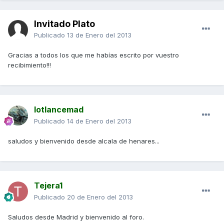
Invitado Plato
Publicado
13 de Enero del 2013
Gracias a todos los que me habías escrito por vuestro
recibimiento!!!
lotlancemad
Publicado
14 de Enero del 2013
saludos y bienvenido desde alcala de henares...
Tejera1
Publicado
20 de Enero del 2013
Saludos desde Madrid y bienvenido al foro.