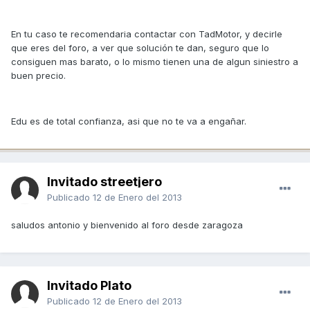
En tu caso te recomendaria contactar con TadMotor, y decirle
que eres del foro, a ver que solución te dan, seguro que lo
consiguen mas barato, o lo mismo tienen una de algun siniestro a
buen precio.
Edu es de total confianza, asi que no te va a engañar.
Invitado streetjero
Publicado
12 de Enero del 2013
saludos antonio y bienvenido al foro desde zaragoza
Invitado Plato
Publicado
12 de Enero del 2013