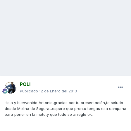
POLI
Publicado
12 de Enero del 2013
Hola y bienvenido Antonio,gracias por tu presentación,te saludo
desde Molina de Segura...espero que pronto tengas esa campana
para poner en la moto,y que todo se arregle ok.