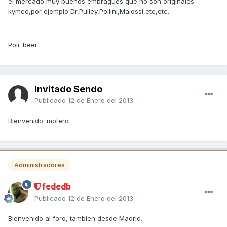
el mercado muy buenos embragues que no son originales
kymco,por ejemplo Dr,Pulley,Pollini,Malossi,etc,etc.
Poli :beer
Invitado Sendo
Publicado
12 de Enero del 2013
Bienvenido :motero
Administradores
fededb
Publicado
12 de Enero del 2013
Bienvenido al foro, tambien desde Madrid.