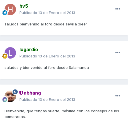
hv5_
Publicado
13 de Enero del 2013
saludos bienvenido al foro desde sevilla :beer
lugardio
Publicado
13 de Enero del 2013
saludos y bienvenido al foro desde Salamanca
abhang
Publicado
13 de Enero del 2013
Bienvenido, que tengas suerte, máxime con los consejos de los
camaradas.