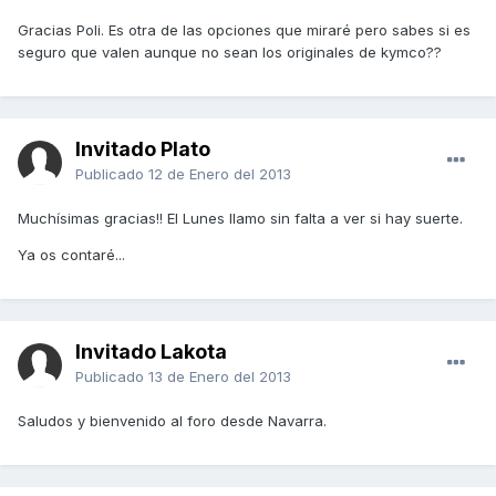
Gracias Poli. Es otra de las opciones que miraré pero sabes si es
seguro que valen aunque no sean los originales de kymco??
Invitado Plato
Publicado
12 de Enero del 2013
Muchísimas gracias!! El Lunes llamo sin falta a ver si hay suerte.
Ya os contaré...
Invitado Lakota
Publicado
13 de Enero del 2013
Saludos y bienvenido al foro desde Navarra.