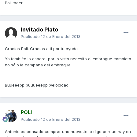
Poli :beer
Invitado Plato
Publicado
12 de Enero del 2013
Gracias Poli. Gracias a ti por tu ayuda.
Yo también lo espero, por lo visto necesito el embrague completo
no sólo la campana del embrague.
Buueeepp buuueeepp :velocidad
POLI
Publicado
12 de Enero del 2013
Antonio as pensado comprar uno nuevo,te lo digo porque hay en