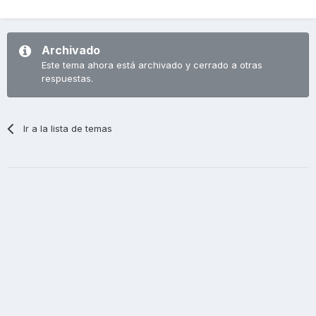
Archivado
Este tema ahora está archivado y cerrado a otras
respuestas.
Ir a la lista de temas