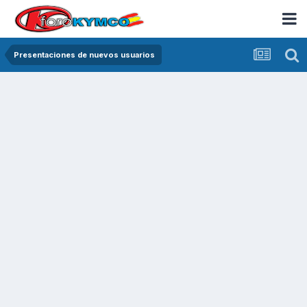
Presentaciones de nuevos usuarios