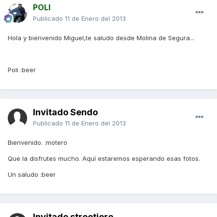
POLI
Publicado
11 de Enero del 2013
Hola y bienvenido Miguel,te saludo desde Molina de Segura...
Poli :beer
Invitado Sendo
Publicado
11 de Enero del 2013
Bienvenido. :motero
Que la disfrutes mucho. Aquí estaremos esperando esas fotos.
Un saludo :beer
Invitado streetjero