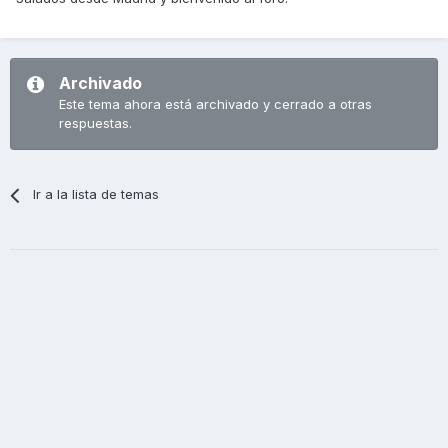
Archivado
Este tema ahora está archivado y cerrado a otras
respuestas.
Ir a la lista de temas