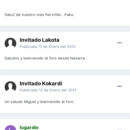
Salu2 de vuestro mas fiel infiel... Pako.
Invitado Lakota
Publicado
11 de Enero del 2013
Saludos y bienvenido al foro desde Navarra.
Invitado Kokardi
Publicado
12 de Enero del 2013
Un saludo Miguel y bienvenido al foro.
lugardio