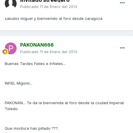
Publicado
11 de Enero del 2013
saludos miguel y bienvenido al foro desde zaragoza
PAKONAN666
Publicado
11 de Enero del 2013
Buenas Tardes Fieles e Infieles...
INFIEL Migomi...
PAKONAN... Te da la bienvenida al foro desde la ciudad Imperial
Toledo.
Que montura has pillado ???.