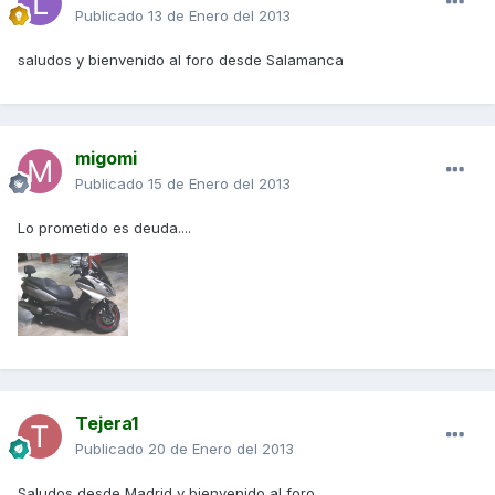
Publicado
13 de Enero del 2013
saludos y bienvenido al foro desde Salamanca
migomi
Publicado
15 de Enero del 2013
Lo prometido es deuda....
Tejera1
Publicado
20 de Enero del 2013
Saludos desde Madrid y bienvenido al foro.