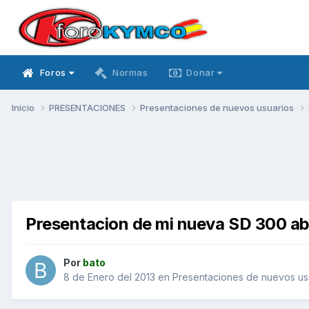
Foros
Normas
Donar
Inicio
PRESENTACIONES
Presentaciones de nuevos usuarios
Presentacion de mi nueva SD 300 a
Por
bato
8 de Enero del 2013
en
Presentaciones de nuevos us