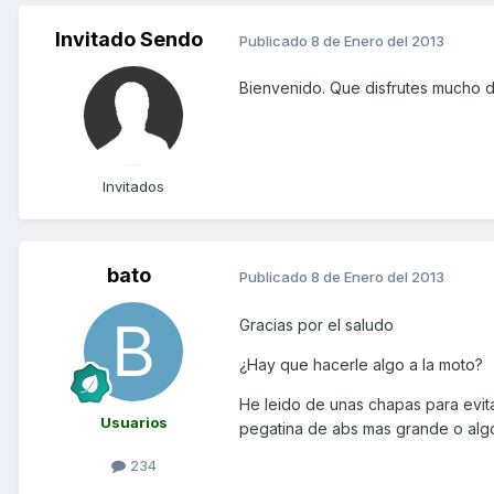
Invitado Sendo
Publicado
8 de Enero del 2013
Bienvenido. Que disfrutes mucho d
Invitados
bato
Publicado
8 de Enero del 2013
Gracias por el saludo
¿Hay que hacerle algo a la moto?
He leido de unas chapas para evita
Usuarios
pegatina de abs mas grande o algo
234