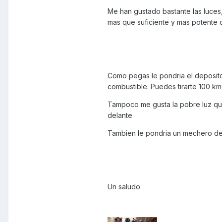
Me han gustado bastante las luces
mas que suficiente y mas potente 
Como pegas le pondria el deposito
combustible. Puedes tirarte 100 km
Tampoco me gusta la pobre luz que
delante
Tambien le pondria un mechero deb
Un saludo