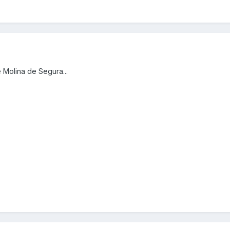
 Molina de Segura...