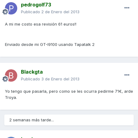
pedrogolf73
Publicado
2 de Enero del 2013
A mi me costo esa revisión 61 euros!!
Enviado desde mi GT-I9100 usando Tapatalk 2
Blackgta
Publicado
3 de Enero del 2013
Yo tengo que pasarla, pero como se les ocurra pedirme 71€, arde
Troya.
2 semanas más tarde...