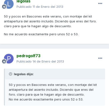
legolas
Publicado
11 de Enero del 2013
50 y pocos en Bascones este verano, con montaje del kit
antiapertura del asiento incluido. Diciendo que eres del foro.
claro para que te hagan algo de descuento.
No me acuerdo exactamente pero unos 52 o 53.
pedrogolf73
Publicado
14 de Enero del 2013
legolas dijo:
50 y pocos en Bascones este verano, con montaje del kit
antiapertura del asiento incluido. Diciendo que eres del
foro. claro para que te hagan algo de descuento.
No me acuerdo exactamente pero unos 52 o 53.