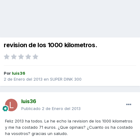
revision de los 1000 kilometros.
Por
luis36
2 de Enero del 2013
en
SUPER DINK 300
luis36
Publicado
2 de Enero del 2013
Feliz 2013 ha todos. Le he echo la revision de los 1000 kilometros
y me ha costado 71 euros. ¿Que opinais? ¿Cuanto os ha costado
ha vosotros? gracias un saludo.