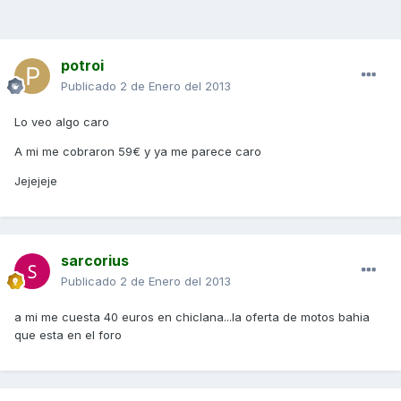
potroi
Publicado
2 de Enero del 2013
Lo veo algo caro
A mi me cobraron 59€ y ya me parece caro
Jejejeje
sarcorius
Publicado
2 de Enero del 2013
a mi me cuesta 40 euros en chiclana...la oferta de motos bahia
que esta en el foro