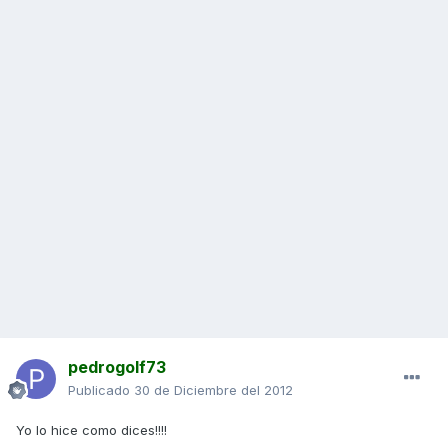
pedrogolf73
Publicado
30 de Diciembre del 2012
Yo lo hice como dices!!!!