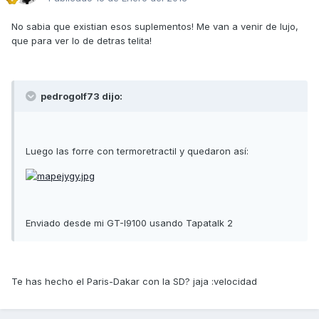
No sabia que existian esos suplementos! Me van a venir de lujo,
que para ver lo de detras telita!
pedrogolf73 dijo:
Luego las forre con termoretractil y quedaron así:
Enviado desde mi GT-I9100 usando Tapatalk 2
Te has hecho el Paris-Dakar con la SD? jaja :velocidad