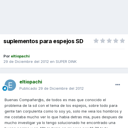
suplementos para espejos SD
Por
eltiopachi
29 de Diciembre del 2012
en
SUPER DINK
eltiopachi
Publicado
29 de Diciembre del 2012
Buenas Compañer@s, de todos es mas que conocido el
problema de la sd con el tema de los espejos, sobre todo para
gente tan corpulenta como lo soy yo, solo me veia los hombros y
me costaba mucho ver lo que habia detras mia, pues despues de
mucho investigar ya lo tengo solucionado he encontrado una