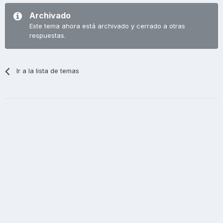
Archivado
Este tema ahora está archivado y cerrado a otras
respuestas.
Ir a la lista de temas