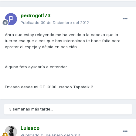
pedrogolf73
Publicado
30 de Diciembre del 2012
Ahra que estoy releyendo me ha venido a la cabeza que la
tuerca esa que dices que has intercalado te hace falta para
apretar el espejo y déjalo en posición.
Alguna foto ayudaría a entender.
Enviado desde mi GT-I9100 usando Tapatalk 2
3 semanas más tarde...
Luisaco
Publicado
15 de Enero del 2013