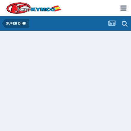
SUPER DINK