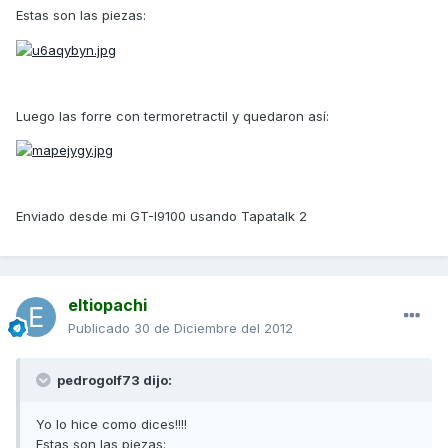
Estas son las piezas:
Luego las forre con termoretractil y quedaron así:
Enviado desde mi GT-I9100 usando Tapatalk 2
eltiopachi
Publicado
30 de Diciembre del 2012
pedrogolf73 dijo:
Yo lo hice como dices!!!!
Estas son las piezas: