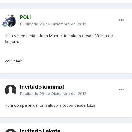
POLI
Publicado
29 de Diciembre del 2012
Hola y bienvenido Juan Manuel,te saludo desde Molina de
Segura...
Poli :beer
Invitado juanmpf
Publicado
29 de Diciembre del 2012
Hola compañeros, un saludo a todos desde Ibiza
Invitado Lakota