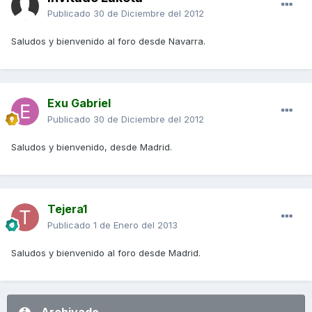
Publicado
30 de Diciembre del 2012
Saludos y bienvenido al foro desde Navarra.
Exu Gabriel
Publicado
30 de Diciembre del 2012
Saludos y bienvenido, desde Madrid.
Tejera1
Publicado
1 de Enero del 2013
Saludos y bienvenido al foro desde Madrid.