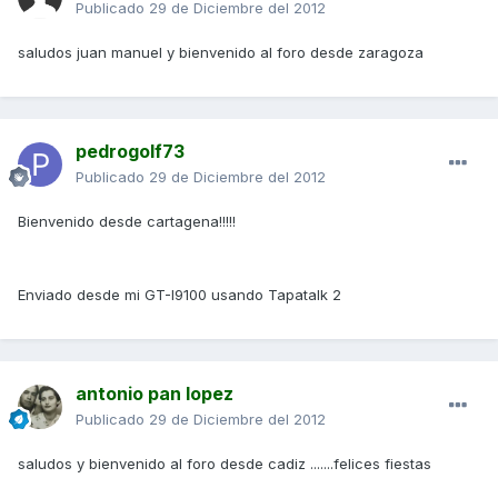
Publicado
29 de Diciembre del 2012
saludos juan manuel y bienvenido al foro desde zaragoza
pedrogolf73
Publicado
29 de Diciembre del 2012
Bienvenido desde cartagena!!!!!
Enviado desde mi GT-I9100 usando Tapatalk 2
antonio pan lopez
Publicado
29 de Diciembre del 2012
saludos y bienvenido al foro desde cadiz .......felices fiestas