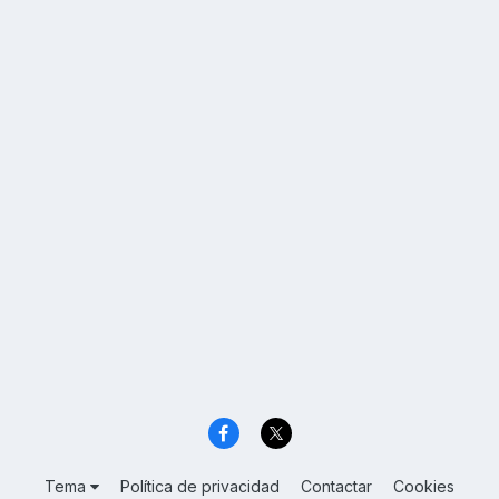
Tema
Política de privacidad
Contactar
Cookies