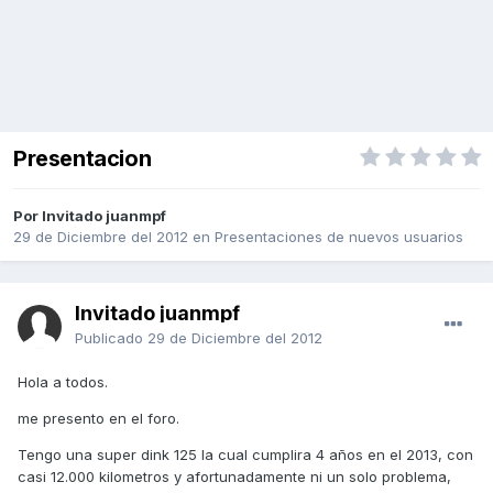
Presentacion
Por Invitado juanmpf
29 de Diciembre del 2012
en
Presentaciones de nuevos usuarios
Invitado juanmpf
Publicado
29 de Diciembre del 2012
Hola a todos.
me presento en el foro.
Tengo una super dink 125 la cual cumplira 4 años en el 2013, con
casi 12.000 kilometros y afortunadamente ni un solo problema,