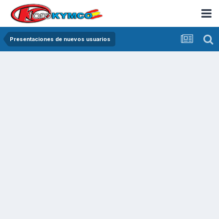
Presentaciones de nuevos usuarios