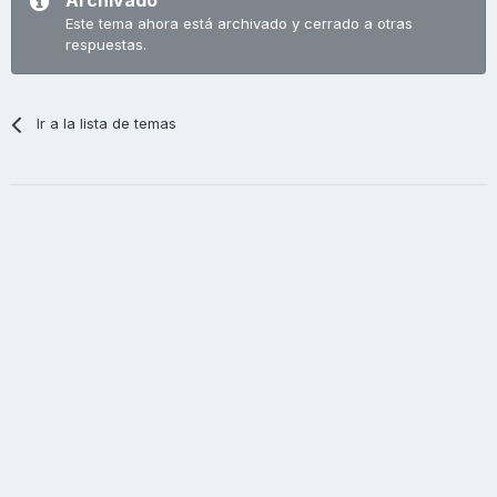
Archivado
Este tema ahora está archivado y cerrado a otras
respuestas.
Ir a la lista de temas