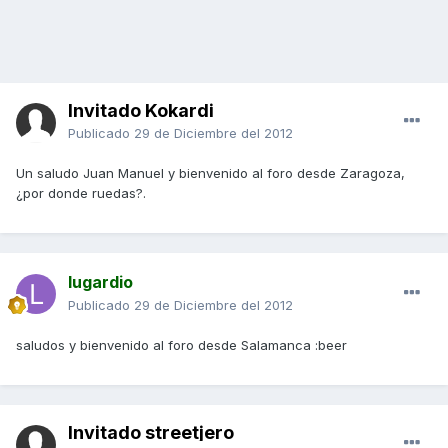
Invitado Kokardi
Publicado
29 de Diciembre del 2012
Un saludo Juan Manuel y bienvenido al foro desde Zaragoza,
¿por donde ruedas?.
lugardio
Publicado
29 de Diciembre del 2012
saludos y bienvenido al foro desde Salamanca :beer
Invitado streetjero