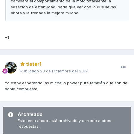
cambiara el comportamiento de la moto totalmente la
sesacion de estabilidad, nada que ver con lo que llevas
ahora y la frenada la mejora mucho.
+1
tieter1
Publicado
28 de Diciembre del 2012
Yo estoy esperando las michelin power pure también que son de
doble compuesto
Archivado
Este tema ahora está archivado y cerrado a otras
respuestas.