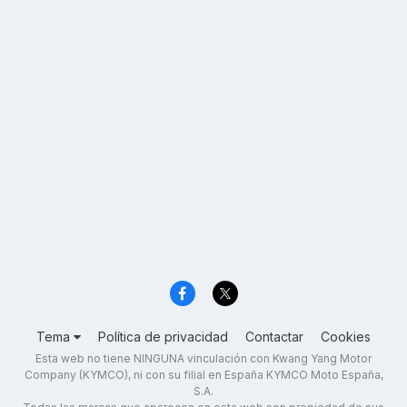
Tema
Política de privacidad
Contactar
Cookies
Esta web no tiene NINGUNA vinculación con Kwang Yang Motor
Company (KYMCO), ni con su filial en España KYMCO Moto España,
S.A.