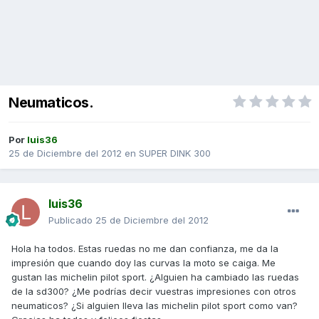
Neumaticos.
Por
luis36
25 de Diciembre del 2012
en
SUPER DINK 300
luis36
Publicado
25 de Diciembre del 2012
Hola ha todos. Estas ruedas no me dan confianza, me da la
impresión que cuando doy las curvas la moto se caiga. Me
gustan las michelin pilot sport. ¿Alguien ha cambiado las ruedas
de la sd300? ¿Me podrías decir vuestras impresiones con otros
neumaticos? ¿Si alguien lleva las michelin pilot sport como van?