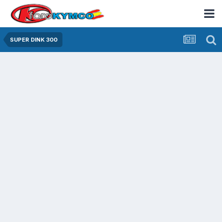
SUPER DINK 300