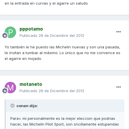
en la entrada en curvas y el agarre un saludo
pppotamo
Publicado
28 de Diciembre del 2012
Yo también le he puesto las Michelin nuevas y son una pasada,
te invitan a tumbar al máximo. Lo único que no me convence es
el agarre en mojado.
motaneto
Publicado
28 de Diciembre del 2012
conan dijo:
Para< mi personalmente es la mejor eleccion que podrias
hacer, las Michelin Pilot Sport, son sncillamente estupendas