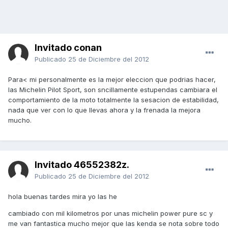
Invitado conan
Publicado
25 de Diciembre del 2012
Para< mi personalmente es la mejor eleccion que podrias hacer,
las Michelin Pilot Sport, son sncillamente estupendas cambiara el
comportamiento de la moto totalmente la sesacion de estabilidad,
nada que ver con lo que llevas ahora y la frenada la mejora
mucho.
Invitado 46552382z.
Publicado
25 de Diciembre del 2012
hola buenas tardes mira yo las he
cambiado con mil kilometros por unas michelin power pure sc y
me van fantastica mucho mejor que las kenda se nota sobre todo