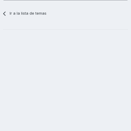
Ir a la lista de temas