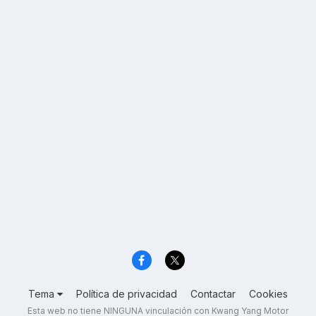
Tema
Política de privacidad
Contactar
Cookies
Esta web no tiene NINGUNA vinculación con Kwang Yang Motor