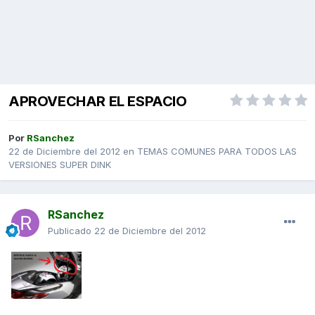
APROVECHAR EL ESPACIO
Por
RSanchez
22 de Diciembre del 2012
en
TEMAS COMUNES PARA TODOS LAS
VERSIONES SUPER DINK
RSanchez
Publicado
22 de Diciembre del 2012