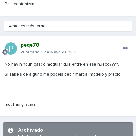
Poli :contentisim
4 meses más tarde...
peqe70
Publicado
4 de Mayo del 2013
No hay ningun casco modular que entre en ese hueco????.
Si sabeis de alguno me podeis decir marca, modelo y precio.
muchas gracias.
Archivado