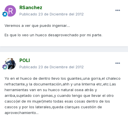
RSanchez
Publicado
23 de Diciembre del 2012
Veremos a ver que puedo ingeniar....
Es que lo veo un hueco desaprovechado por mi parte.
POLI
Publicado
23 de Diciembre del 2012
Yo en el hueco de dentro llevo los guantes,una gorra,el chaleco
refractante,y la documentación,ahh y una linterna etc,etc.Las
herramientas van en su hueco natural osea atrás y
arriba,sujetado con gomas,y cuando tengo que llevar el otro
casco(el de mi mujer)meto todas esas cosas dentro de los
cascos y por los laterales,queda claro¡¡es cuestión de
aprovechamiento...