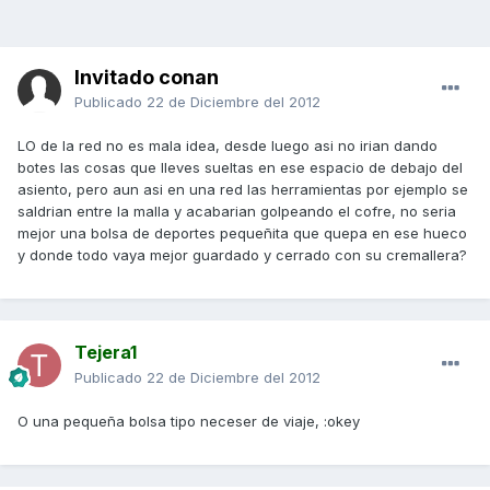
Invitado conan
Publicado
22 de Diciembre del 2012
LO de la red no es mala idea, desde luego asi no irian dando
botes las cosas que lleves sueltas en ese espacio de debajo del
asiento, pero aun asi en una red las herramientas por ejemplo se
saldrian entre la malla y acabarian golpeando el cofre, no seria
mejor una bolsa de deportes pequeñita que quepa en ese hueco
y donde todo vaya mejor guardado y cerrado con su cremallera?
Tejera1
Publicado
22 de Diciembre del 2012
O una pequeña bolsa tipo neceser de viaje, :okey