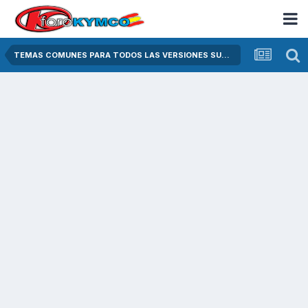
TEMAS COMUNES PARA TODOS LAS VERSIONES SUPER DINK