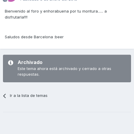
Bienvenido al foro y enhorabuena por tu montura...... a
disfrutarla!!!!
Saludos desde Barcelona :beer
Archivado
Este tema ahora está archivado y cerrado a otras
respuestas.
Ir a la lista de temas