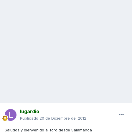
lugardio
Publicado
20 de Diciembre del 2012
Saludos y bienvenido al foro desde Salamanca