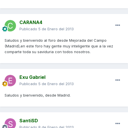
CARANA4
Publicado
5 de Enero del 2013
Saludos y bienvenido al foro desde Mejorada del Campo
(Madrid),en este foro hay gente muy inteligente que a la vez
comparte toda su saviduria con todos nosotros.
Exu Gabriel
Publicado
5 de Enero del 2013
Saludos y bienvenido, desde Madrid.
SantiSD
Publicado
8 de Enero del 2013