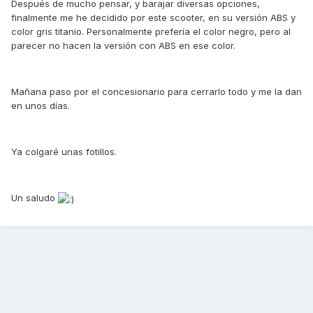
Después de mucho pensar, y barajar diversas opciones,
finalmente me he decidido por este scooter, en su versión ABS y
color gris titanio. Personalmente prefería el color negro, pero al
parecer no hacen la versión con ABS en ese color.
Mañana paso por el concesionario para cerrarlo todo y me la dan
en unos días.
Ya colgaré unas fotillos.
Un saludo