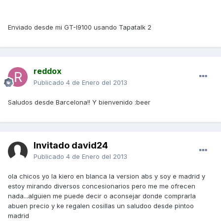
Enviado desde mi GT-I9100 usando Tapatalk 2
reddox
Publicado
4 de Enero del 2013
Saludos desde Barcelona!! Y bienvenido :beer
Invitado david24
Publicado
4 de Enero del 2013
ola chicos yo la kiero en blanca la version abs y soy e madrid y
estoy mirando diversos concesionarios pero me me ofrecen
nada...alguien me puede decir o aconsejar donde comprarla
abuen precio y ke regalen cosillas un saludoo desde pintoo
madrid