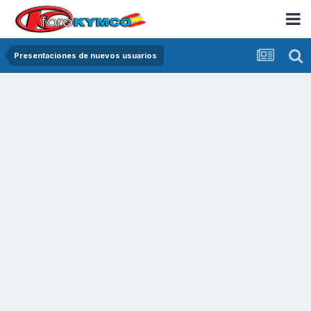
Presentaciones de nuevos usuarios