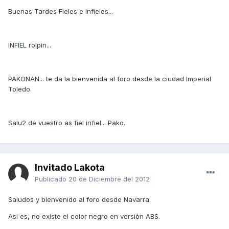
Buenas Tardes Fieles e Infieles...
INFIEL rolpin...
PAKONAN... te da la bienvenida al foro desde la ciudad Imperial
Toledo.
Salu2 de vuestro as fiel infiel... Pako.
Invitado Lakota
Publicado
20 de Diciembre del 2012
Saludos y bienvenido al foro desde Navarra.
Asi es, no existe el color negro en versión ABS.