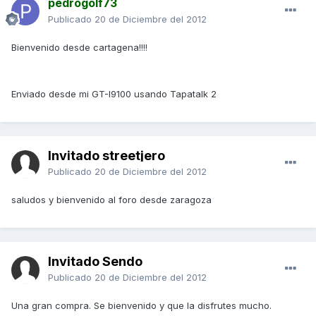
pedrogolf73
Publicado
20 de Diciembre del 2012
Bienvenido desde cartagena!!!!
Enviado desde mi GT-I9100 usando Tapatalk 2
Invitado streetjero
Publicado
20 de Diciembre del 2012
saludos y bienvenido al foro desde zaragoza
Invitado Sendo
Publicado
20 de Diciembre del 2012
Una gran compra. Se bienvenido y que la disfrutes mucho.