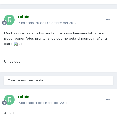
rolpin
Publicado
20 de Diciembre del 2012
Muchas gracias a todos por tan calurosa bienvenida! Espero
poder poner fotos pronto, si es que no peta el mundo mañana
claro
Un saludo.
2 semanas más tarde...
rolpin
Publicado
4 de Enero del 2013
Al fin!!