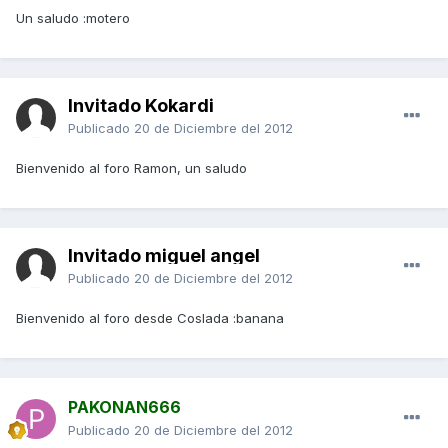
Un saludo :motero
Invitado Kokardi
Publicado
20 de Diciembre del 2012
Bienvenido al foro Ramon, un saludo
Invitado miguel angel
Publicado
20 de Diciembre del 2012
Bienvenido al foro desde Coslada :banana
PAKONAN666
Publicado
20 de Diciembre del 2012