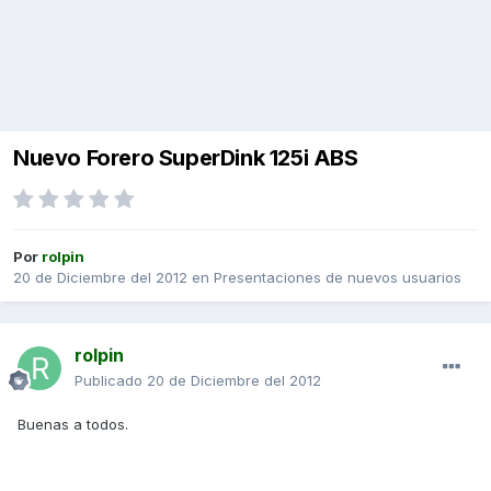
Nuevo Forero SuperDink 125i ABS
Por
rolpin
20 de Diciembre del 2012
en
Presentaciones de nuevos usuarios
rolpin
Publicado
20 de Diciembre del 2012
Buenas a todos.