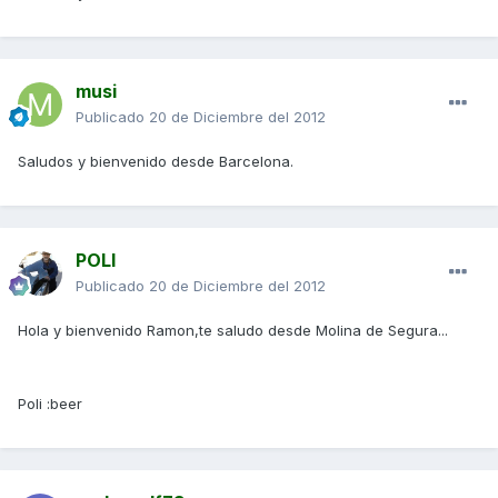
musi
Publicado
20 de Diciembre del 2012
Saludos y bienvenido desde Barcelona.
POLI
Publicado
20 de Diciembre del 2012
Hola y bienvenido Ramon,te saludo desde Molina de Segura...
Poli :beer