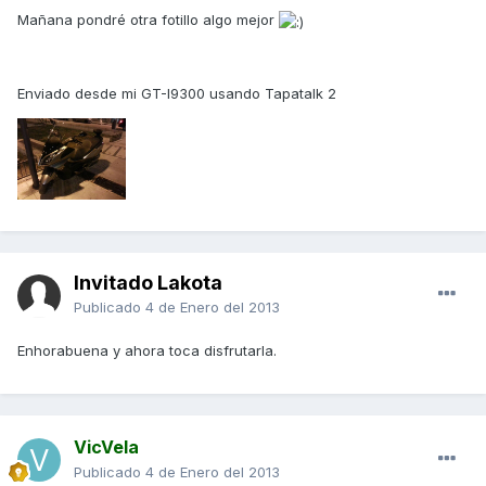
Mañana pondré otra fotillo algo mejor
Enviado desde mi GT-I9300 usando Tapatalk 2
Invitado Lakota
Publicado
4 de Enero del 2013
Enhorabuena y ahora toca disfrutarla.
VicVela
Publicado
4 de Enero del 2013