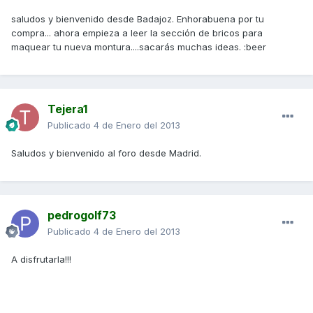
saludos y bienvenido desde Badajoz. Enhorabuena por tu
compra... ahora empieza a leer la sección de bricos para
maquear tu nueva montura....sacarás muchas ideas. :beer
Tejera1
Publicado
4 de Enero del 2013
Saludos y bienvenido al foro desde Madrid.
pedrogolf73
Publicado
4 de Enero del 2013
A disfrutarla!!!