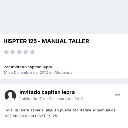
HISPTER 125 - MANUAL TALLER
Por Invitado capitan lepra
17 de Diciembre del 2012
en
Mecánica
Invitado capitan lepra
Publicado
17 de Diciembre del 2012
Hola, quisiera saber si alguien puede facilitarme el manual de
MECANICA de la HISPTER 125.