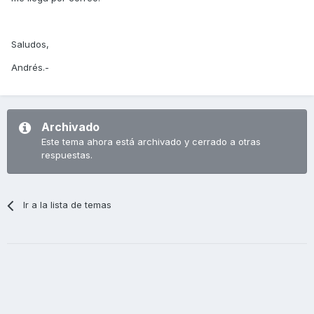
Saludos,
Andrés.-
Archivado
Este tema ahora está archivado y cerrado a otras
respuestas.
Ir a la lista de temas