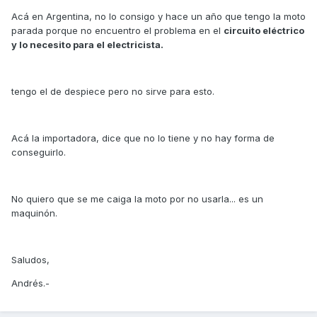
Acá en Argentina, no lo consigo y hace un año que tengo la moto
parada porque no encuentro el problema en el
circuito eléctrico
y lo necesito para el electricista.
tengo el de despiece pero no sirve para esto.
Acá la importadora, dice que no lo tiene y no hay forma de
conseguirlo.
No quiero que se me caiga la moto por no usarla... es un
maquinón.
Saludos,
Andrés.-