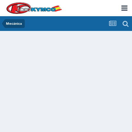
Mecánica