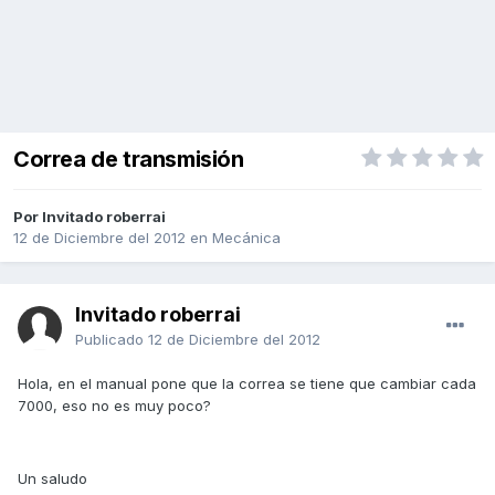
Correa de transmisión
Por Invitado roberrai
12 de Diciembre del 2012
en
Mecánica
Invitado roberrai
Publicado
12 de Diciembre del 2012
Hola, en el manual pone que la correa se tiene que cambiar cada
7000, eso no es muy poco?
Un saludo