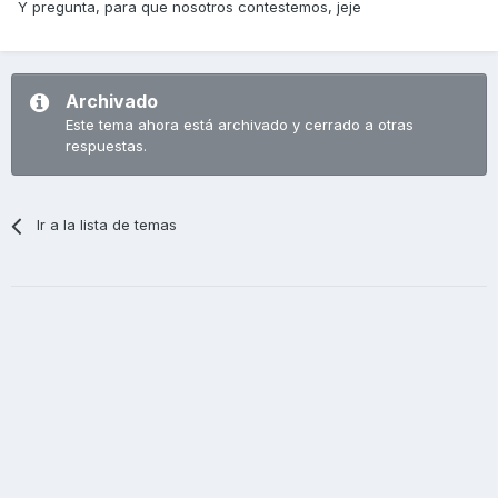
Y pregunta, para que nosotros contestemos, jeje
Archivado
Este tema ahora está archivado y cerrado a otras
respuestas.
Ir a la lista de temas