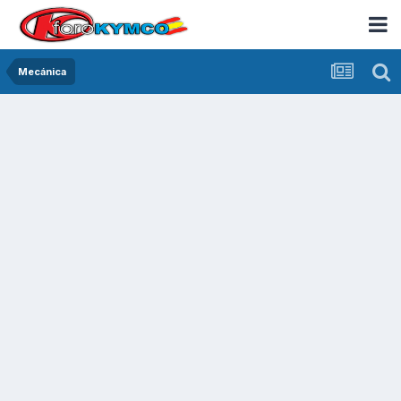
Mecánica