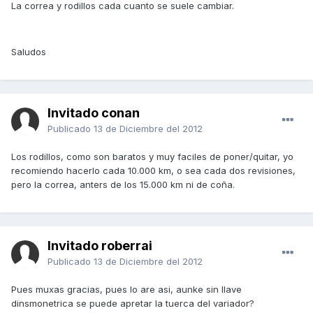
La correa y rodillos cada cuanto se suele cambiar.
Saludos
Invitado conan
Publicado
13 de Diciembre del 2012
Los rodillos, como son baratos y muy faciles de poner/quitar, yo
recomiendo hacerlo cada 10.000 km, o sea cada dos revisiones,
pero la correa, anters de los 15.000 km ni de coña.
Invitado roberrai
Publicado
13 de Diciembre del 2012
Pues muxas gracias, pues lo are asi, aunke sin llave
dinsmonetrica se puede apretar la tuerca del variador?