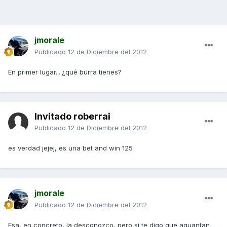
jmorale
Publicado
12 de Diciembre del 2012
En primer lugar....¿qué burra tienes?
Invitado roberrai
Publicado
12 de Diciembre del 2012
es verdad jejej, es una bet and win 125
jmorale
Publicado
12 de Diciembre del 2012
Esa, en concreto, la desconozco, pero si te digo que aguantan