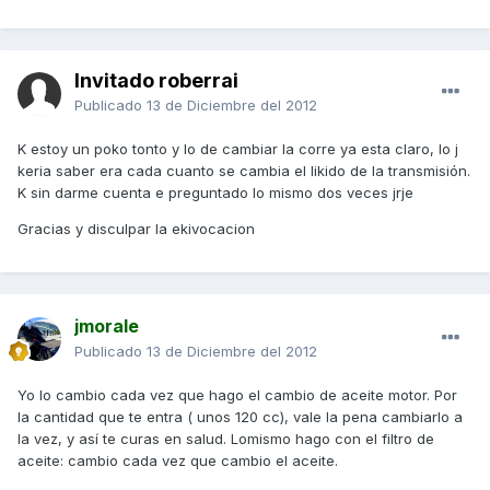
Invitado roberrai
Publicado
13 de Diciembre del 2012
K estoy un poko tonto y lo de cambiar la corre ya esta claro, lo j
keria saber era cada cuanto se cambia el likido de la transmisión.
K sin darme cuenta e preguntado lo mismo dos veces jrje
Gracias y disculpar la ekivocacion
jmorale
Publicado
13 de Diciembre del 2012
Yo lo cambio cada vez que hago el cambio de aceite motor. Por
la cantidad que te entra ( unos 120 cc), vale la pena cambiarlo a
la vez, y así te curas en salud. Lomismo hago con el filtro de
aceite: cambio cada vez que cambio el aceite.