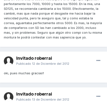
perfevtamente los 7000, 10000 y hasta los 15000. En la mia, una
SD125, se recomienda cambiarla a los 15000. Efectivamente, la
cambié, mas que nada porque el desgaste me hacia bajar la
velocidad punta, pero te aseguro que, tal y como estaba la
correa, aguantaba perfectamente otros 5000. Es mas, la mayoría
de compañeros con SD las han cambiado a los 2000, incluso
mas, y sin problemas. Seguro que algún otro compi con tu misma
montura te podrá contestar con mas sapiencia que yo.
Invitado roberrai
Publicado
12 de Diciembre del 2012
oki, pues muchas gracias!!
Invitado roberrai
Publicado
13 de Diciembre del 2012