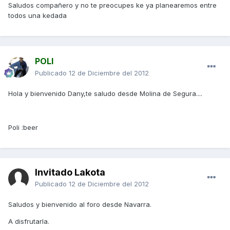
Saludos compañero y no te preocupes ke ya planearemos entre
todos una kedada
POLI
Publicado
12 de Diciembre del 2012
Hola y bienvenido Dany,te saludo desde Molina de Segura....
Poli :beer
Invitado Lakota
Publicado
12 de Diciembre del 2012
Saludos y bienvenido al foro desde Navarra.
A disfrutarla.