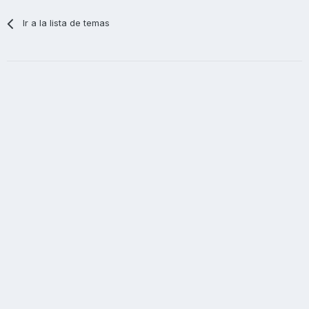
Ir a la lista de temas