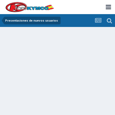
Presentaciones de nuevos usuarios