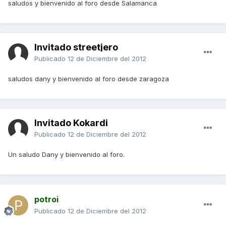
saludos y bienvenido al foro desde Salamanca
Invitado streetjero
Publicado
12 de Diciembre del 2012
saludos dany y bienvenido al foro desde zaragoza
Invitado Kokardi
Publicado
12 de Diciembre del 2012
Un saludo Dany y bienvenido al foro.
potroi
Publicado
12 de Diciembre del 2012