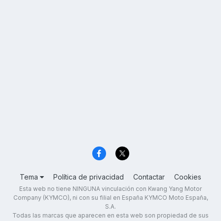
Tema
Política de privacidad
Contactar
Cookies
Esta web no tiene NINGUNA vinculación con Kwang Yang Motor
Company (KYMCO), ni con su filial en España KYMCO Moto España,
S.A.
Todas las marcas que aparecen en esta web son propiedad de sus