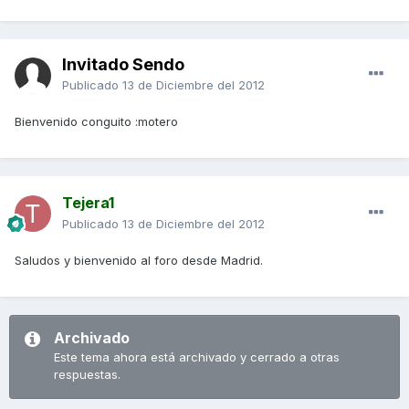
Invitado Sendo
Publicado
13 de Diciembre del 2012
Bienvenido conguito :motero
Tejera1
Publicado
13 de Diciembre del 2012
Saludos y bienvenido al foro desde Madrid.
Archivado
Este tema ahora está archivado y cerrado a otras
respuestas.