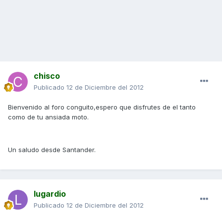
chisco
Publicado
12 de Diciembre del 2012
Bienvenido al foro conguito,espero que disfrutes de el tanto
como de tu ansiada moto.
Un saludo desde Santander.
lugardio
Publicado
12 de Diciembre del 2012