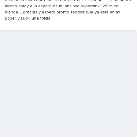
mismo estoy a la espera de mi ansiosa superdink 125cc en
blanca ....gracias y espero pronto escribir que ya esta en mi
poder y subir una fotilla