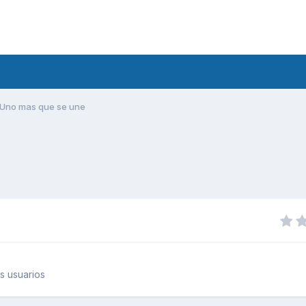
Uno mas que se une
s usuarios