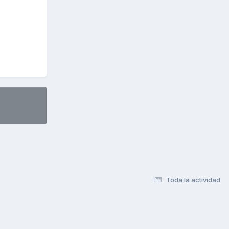
Toda la actividad