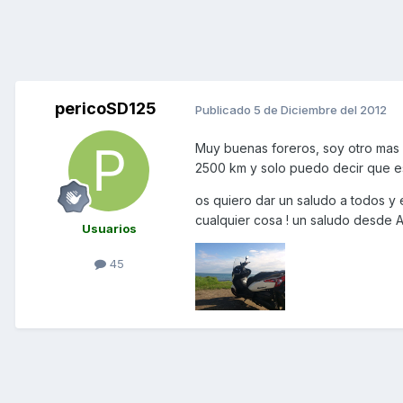
pericoSD125
Publicado
5 de Diciembre del 2012
Muy buenas foreros, soy otro mas 
2500 km y solo puedo decir que es 
os quiero dar un saludo a todos y
cualquier cosa ! un saludo desde Al
Usuarios
45