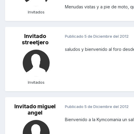
Menudas vistas y a pie de moto, qu
Invitados
Invitado
Publicado
5 de Diciembre del 2012
streetjero
saludos y bienvenido al foro des
Invitados
Invitado miguel
Publicado
5 de Diciembre del 2012
angel
Bienvenido a la Kymcomania un sa