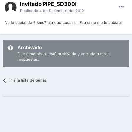
Invitado PIPE_SD300i
Publicado
4 de Diciembre del 2012
No lo sabía! de 7 kms? ala que cosass!!! Esa si no me lo sabíaa!
Archivado
Este tema ahora está archivado y cerrado a otras
respuestas.
Ir a la lista de temas