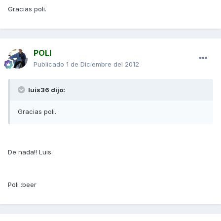
Gracias poli.
POLI
Publicado
1 de Diciembre del 2012
luis36 dijo:
Gracias poli.
De nada!! Luis.
Poli :beer