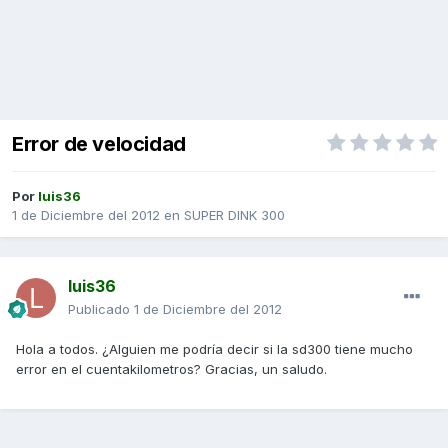
Error de velocidad
Por
luis36
1 de Diciembre del 2012
en
SUPER DINK 300
luis36
Publicado
1 de Diciembre del 2012
Hola a todos. ¿Alguien me podría decir si la sd300 tiene mucho
error en el cuentakilometros? Gracias, un saludo.