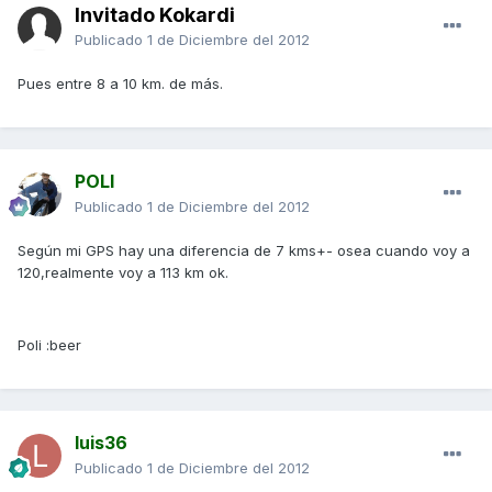
Invitado Kokardi
Publicado
1 de Diciembre del 2012
Pues entre 8 a 10 km. de más.
POLI
Publicado
1 de Diciembre del 2012
Según mi GPS hay una diferencia de 7 kms+- osea cuando voy a
120,realmente voy a 113 km ok.
Poli :beer
luis36
Publicado
1 de Diciembre del 2012