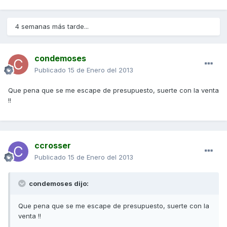
4 semanas más tarde...
condemoses
Publicado
15 de Enero del 2013
Que pena que se me escape de presupuesto, suerte con la venta
!!
ccrosser
Publicado
15 de Enero del 2013
condemoses dijo:
Que pena que se me escape de presupuesto, suerte con la
venta !!