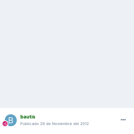
bautis
Publicado
29 de Noviembre del 2012