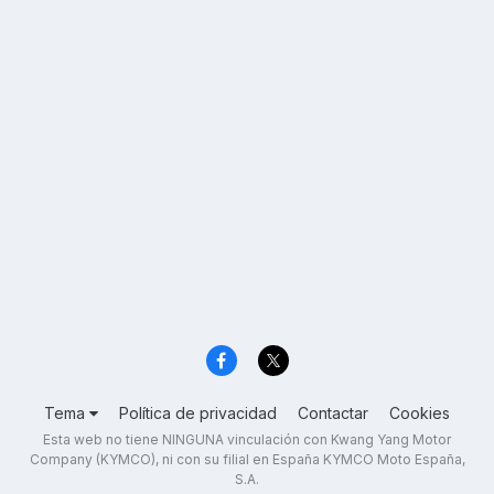
Tema
Política de privacidad
Contactar
Cookies
Esta web no tiene NINGUNA vinculación con Kwang Yang Motor
Company (KYMCO), ni con su filial en España KYMCO Moto España,
S.A.