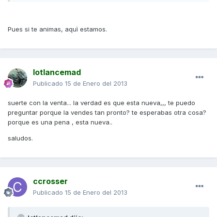
Pues si te animas, aquì estamos.
lotlancemad
Publicado
15 de Enero del 2013
suerte con la venta... la verdad es que esta nueva,,, te puedo
preguntar porque la vendes tan pronto? te esperabas otra cosa?
porque es una pena , esta nueva..
saludos.
ccrosser
Publicado
15 de Enero del 2013