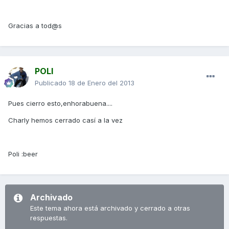
Gracias a tod@s
POLI
Publicado
18 de Enero del 2013
Pues cierro esto,enhorabuena....
Charly hemos cerrado casí a la vez
Poli :beer
Archivado
Este tema ahora está archivado y cerrado a otras
respuestas.