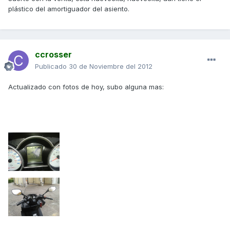
plástico del amortiguador del asiento.
ccrosser
Publicado
30 de Noviembre del 2012
Actualizado con fotos de hoy, subo alguna mas: