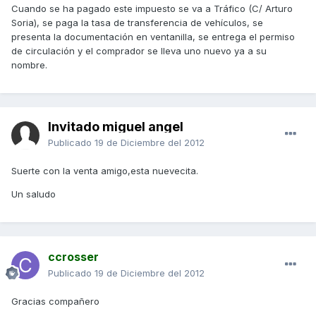
Cuando se ha pagado este impuesto se va a Tráfico (C/ Arturo
Soria), se paga la tasa de transferencia de vehículos, se
presenta la documentación en ventanilla, se entrega el permiso
de circulación y el comprador se lleva uno nuevo ya a su
nombre.
Invitado miguel angel
Publicado
19 de Diciembre del 2012
Suerte con la venta amigo,esta nuevecita.
Un saludo
ccrosser
Publicado
19 de Diciembre del 2012
Gracias compañero