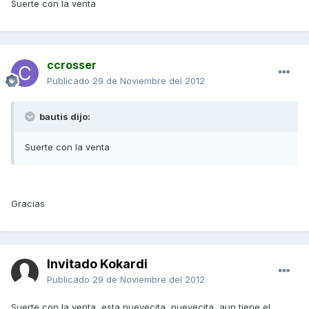
Suerte con la venta
ccrosser
Publicado
29 de Noviembre del 2012
bautis dijo:
Suerte con la venta
Gracias
Invitado Kokardi
Publicado
29 de Noviembre del 2012
Suerte con la venta, esta nuevecita, nuevecita, aun tiene el