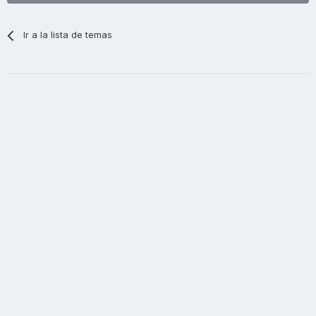
Ir a la lista de temas