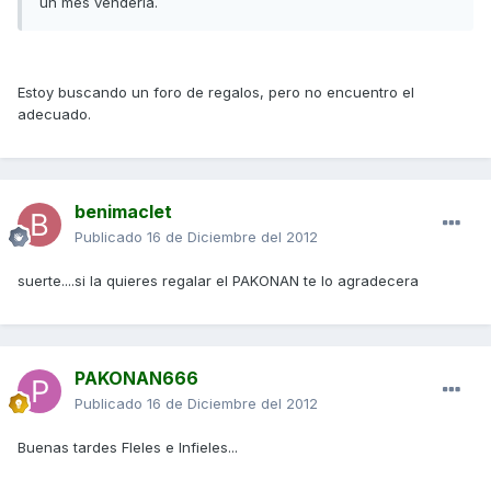
un mes venderla.
Estoy buscando un foro de regalos, pero no encuentro el
adecuado.
benimaclet
Publicado
16 de Diciembre del 2012
suerte....si la quieres regalar el PAKONAN te lo agradecera
PAKONAN666
Publicado
16 de Diciembre del 2012
Buenas tardes FIeles e Infieles...