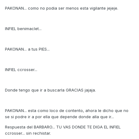
PAKONAN... como no podia ser menos esta vigilante jejeje.
INFIEL benimaclet...
PAKONAN... a tus PIES...
INFIEL ccrosser...
Donde tengo que ir a buscarla GRACIAS jajaja.
PAKONAN... esta como loco de contento, ahora le dicho que no
se si podre ir a por ella que depende donde alla que ir...
Respuesta del BARBARO... TU VAS DONDE TE DIGA EL INFIEL
ccrosser... sin rechistar.