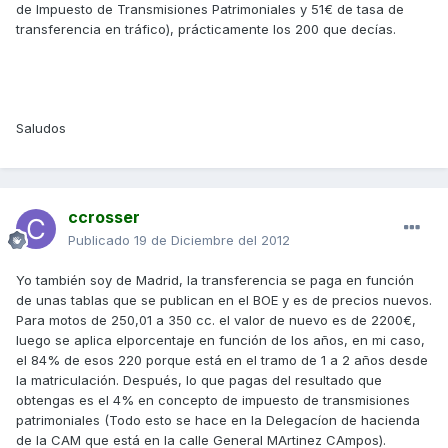
de Impuesto de Transmisiones Patrimoniales y 51€ de tasa de
transferencia en tráfico), prácticamente los 200 que decías.
Saludos
ccrosser
Publicado
19 de Diciembre del 2012
Yo también soy de Madrid, la transferencia se paga en función
de unas tablas que se publican en el BOE y es de precios nuevos.
Para motos de 250,01 a 350 cc. el valor de nuevo es de 2200€,
luego se aplica elporcentaje en función de los años, en mi caso,
el 84% de esos 220 porque está en el tramo de 1 a 2 años desde
la matriculación. Después, lo que pagas del resultado que
obtengas es el 4% en concepto de impuesto de transmisiones
patrimoniales (Todo esto se hace en la Delegacíon de hacienda
de la CAM que está en la calle General MArtinez CAmpos).