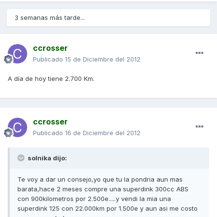
3 semanas más tarde...
ccrosser
Publicado
15 de Diciembre del 2012
A día de hoy tiene 2.700 Km.
ccrosser
Publicado
16 de Diciembre del 2012
solnika dijo:
Te voy a dar un consejo,yo que tu la pondria aun mas
barata,hace 2 meses compre una superdink 300cc ABS
con 900kilometros por 2.500e.....y vendi la mia una
superdink 125 con 22.000km por 1.500e y aun asi me costo