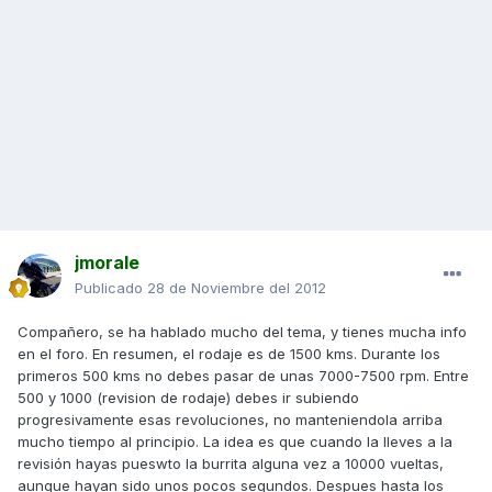
jmorale
Publicado
28 de Noviembre del 2012
Compañero, se ha hablado mucho del tema, y tienes mucha info
en el foro. En resumen, el rodaje es de 1500 kms. Durante los
primeros 500 kms no debes pasar de unas 7000-7500 rpm. Entre
500 y 1000 (revision de rodaje) debes ir subiendo
progresivamente esas revoluciones, no manteniendola arriba
mucho tiempo al principio. La idea es que cuando la lleves a la
revisión hayas pueswto la burrita alguna vez a 10000 vueltas,
aunque hayan sido unos pocos segundos. Despues hasta los