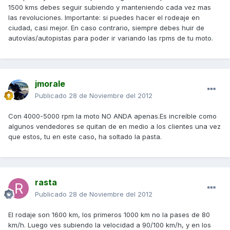
1500 kms debes seguir subiendo y manteniendo cada vez mas
las revoluciones. Importante: si puedes hacer el rodeaje en
ciudad, casi mejor. En caso contrario, siempre debes huir de
autovías/autopistas para poder ir variando las rpms de tu moto.
jmorale
Publicado
28 de Noviembre del 2012
Con 4000-5000 rpm la moto NO ANDA apenas.Es increíble como
algunos vendedores se quitan de en medio a los clientes una vez
que estos, tu en este caso, ha soltado la pasta.
rasta
Publicado
28 de Noviembre del 2012
El rodaje son 1600 km, los primeros 1000 km no la pases de 80
km/h. Luego ves subiendo la velocidad a 90/100 km/h, y en los