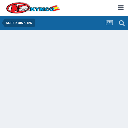
SUPER DINK 125