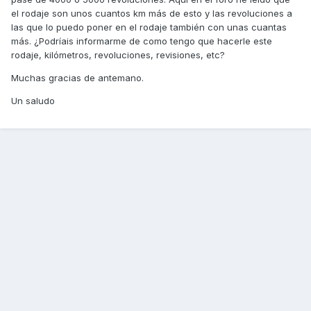
el rodaje son unos cuantos km más de esto y las revoluciones a
las que lo puedo poner en el rodaje también con unas cuantas
más. ¿Podríais informarme de como tengo que hacerle este
rodaje, kilómetros, revoluciones, revisiones, etc?
Muchas gracias de antemano.
Un saludo