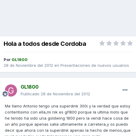
Hola a todos desde Cordoba
Por
GL1800
28 de Noviembre del 2012
en
Presentaciones de nuevos usuarios
GL1800
Publicado
28 de Noviembre del 2012
Me llamo Antonio tengo una superdink 300i y la verdad que estoy
contentisimo con ella,mi nik es gl1800 porque la ultima moto que
he tenido ha sido una goldwing 1800 pero la vendi hace cosa de
un año porque apenas salia ultimamente a carretera,y os puedo
decir que ahora con la superdink apenas la hecho de menos,que