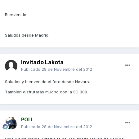
Bienvenido.
Saludos desde Madrid.
Invitado Lakota
Publicado
28 de Noviembre del 2012
Saludos y bienvenido al foro desde Navarra.
Tambien disfrutarás mucho con la SD 300.
POLI
Publicado
28 de Noviembre del 2012