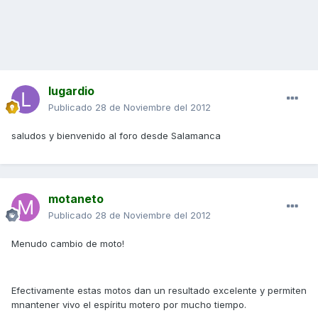
lugardio
Publicado
28 de Noviembre del 2012
saludos y bienvenido al foro desde Salamanca
motaneto
Publicado
28 de Noviembre del 2012
Menudo cambio de moto!
Efectivamente estas motos dan un resultado excelente y permiten
mnantener vivo el espíritu motero por mucho tiempo.