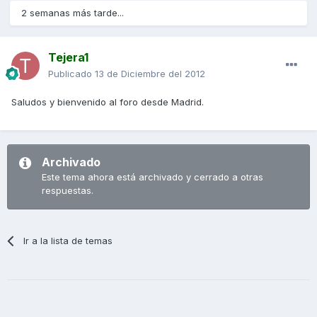
2 semanas más tarde...
Tejera1
Publicado
13 de Diciembre del 2012
Saludos y bienvenido al foro desde Madrid.
Archivado
Este tema ahora está archivado y cerrado a otras
respuestas.
Ir a la lista de temas