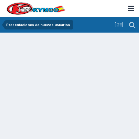
Presentaciones de nuevos usuarios