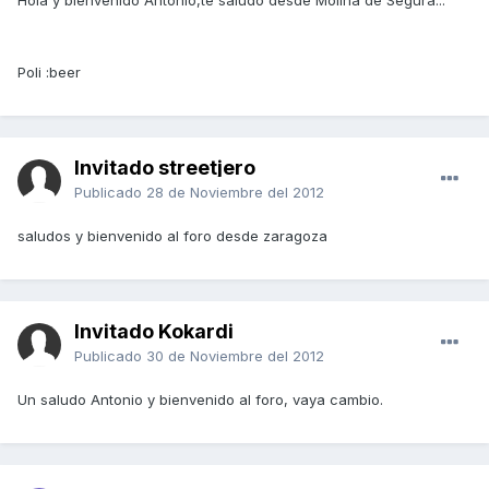
Hola y bienvenido Antonio,te saludo desde Molina de Segura...
Poli :beer
Invitado streetjero
Publicado
28 de Noviembre del 2012
saludos y bienvenido al foro desde zaragoza
Invitado Kokardi
Publicado
30 de Noviembre del 2012
Un saludo Antonio y bienvenido al foro, vaya cambio.