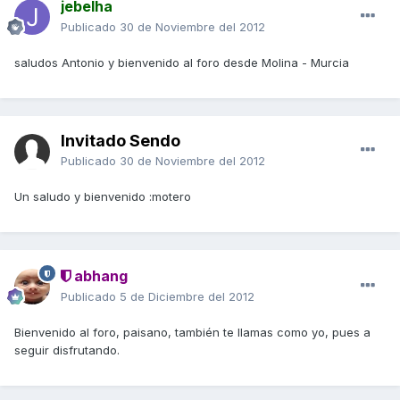
jebelha
Publicado
30 de Noviembre del 2012
saludos Antonio y bienvenido al foro desde Molina - Murcia
Invitado Sendo
Publicado
30 de Noviembre del 2012
Un saludo y bienvenido :motero
abhang
Publicado
5 de Diciembre del 2012
Bienvenido al foro, paisano, también te llamas como yo, pues a
seguir disfrutando.