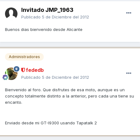
Invitado JMP_1963
Publicado
5 de Diciembre del 2012
Buenos dias bienvenido desde Alicante
Administradores
fededb
Publicado
5 de Diciembre del 2012
Bienvenido al foro. Que disfrutes de esa moto, aunque es un
concepto totalmente distinto a la anterior, pero cada una tiene su
encanto.
Enviado desde mi GT-I9300 usando Tapatalk 2