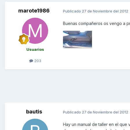
marote1986
Publicado
27 de Noviembre del 2012
Buenas compañeros os vengo a pre
Usuarios
203
bautis
Publicado
27 de Noviembre del 2012
Hay un manual de taller en el que 