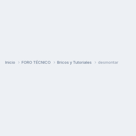
Inicio
FORO TÉCNICO
Bricos y Tutoriales
desmontar