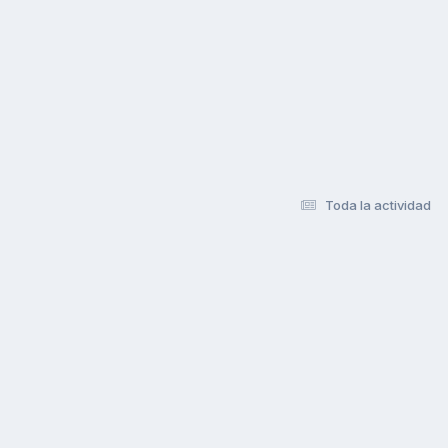
Toda la actividad