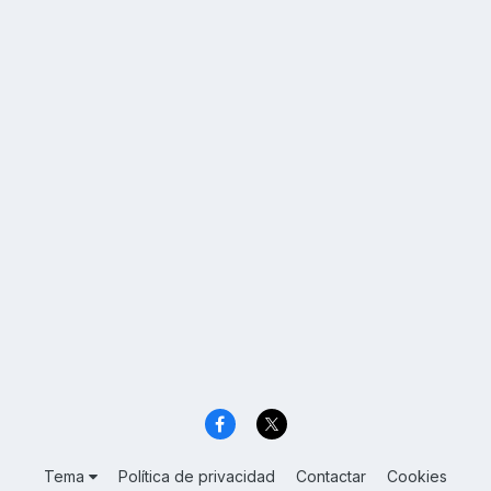
Tema
Política de privacidad
Contactar
Cookies