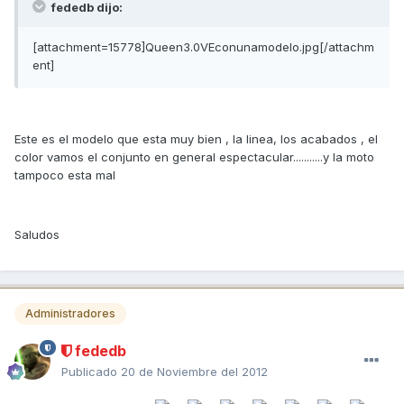
fededb dijo:
[attachment=15778]Queen3.0VEconunamodelo.jpg[/attachm
ent]
Este es el modelo que esta muy bien , la linea, los acabados , el
color vamos el conjunto en general espectacular...........y la moto
tampoco esta mal
Saludos
Administradores
fededb
Publicado
20 de Noviembre del 2012