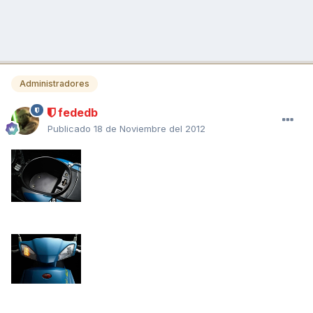
Administradores
fededb
Publicado
18 de Noviembre del 2012