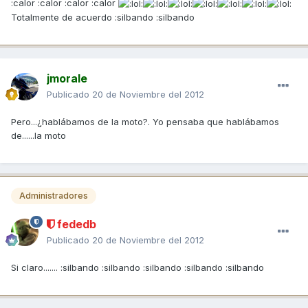
:calor :calor :calor :calor
Totalmente de acuerdo :silbando :silbando
jmorale
Publicado
20 de Noviembre del 2012
Pero...¿hablábamos de la moto?. Yo pensaba que hablábamos
de......la moto
Administradores
fededb
Publicado
20 de Noviembre del 2012
Si claro....... :silbando :silbando :silbando :silbando :silbando