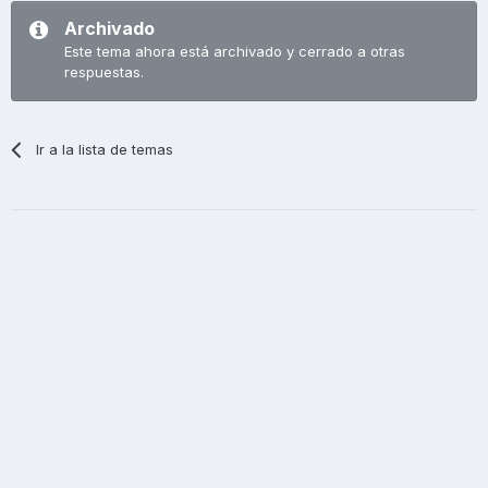
Archivado
Este tema ahora está archivado y cerrado a otras
respuestas.
Ir a la lista de temas