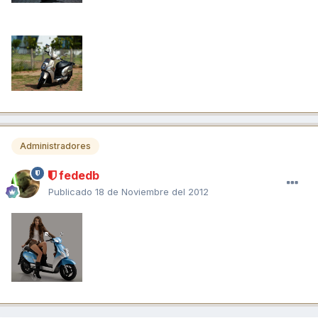
Administradores
fededb
Publicado
18 de Noviembre del 2012