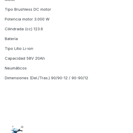
Tipo Brushless DC motor
Potencia motor 3.000 W
Cilindrada (cc) 123.6
Batería
Tipo Litio Li-ion
Capacidad 58V 20Ah
Neumáticos
Dimensiones (Del./Tras.) 90/90-12 / 90-90/12