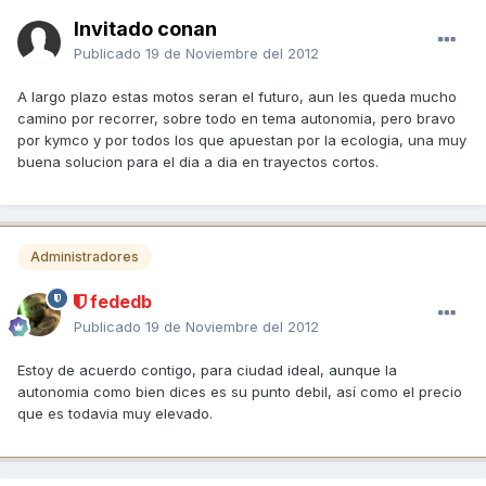
Invitado conan
Publicado
19 de Noviembre del 2012
A largo plazo estas motos seran el futuro, aun les queda mucho
camino por recorrer, sobre todo en tema autonomia, pero bravo
por kymco y por todos los que apuestan por la ecologia, una muy
buena solucion para el dia a dia en trayectos cortos.
Administradores
fededb
Publicado
19 de Noviembre del 2012
Estoy de acuerdo contigo, para ciudad ideal, aunque la
autonomia como bien dices es su punto debil, así como el precio
que es todavia muy elevado.