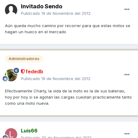
Invitado Sendo
Publicado
19 de Noviembre del 2012
Aún queda mucho camino por recorrer para que estas motos se
hagan un hueco en el mercado
Administradores
fededb
Publicado
19 de Noviembre del 2012
Efectivamente Charly, la vida de la moto es la de sus baterias,
hoy por hoy si se agotan las cargas cuestan practicamente tanto
como una moto nueva.
Luis66
Publicado
20 de Noviembre del 2012