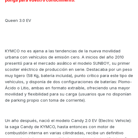
Queen 3.0 EV
KYMCO no es ajena a las tendencias de la nueva movilidad
urbana con vehículos de emisión cero. A inicios del año 2010
presentó para el mercado asiático el modelo SUNBOY, su primer
scooter eléctrico de producción en serie. Destacaba por un peso
muy ligero (58 Kg, batería incluida), punto crítico para este tipo de
vehículos, y disponía de dos configuraciones de baterías: Plomo-
Ácido o Litio, ambas en formato extraíble, ofreciendo una mayor
movilidad y flexibilidad para su carga (usuarios que no disponían
de parking propio con toma de corriente).
Un año después, nació el modelo Candy 2.0 EV (Electric Vehicle):
la saga Candy de KYMCO, hasta entonces con motor de
combustión interna en varias cilindradas, recibe un definitivo