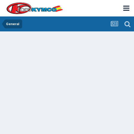
General