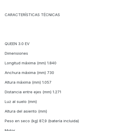
CARACTERÍSTICAS TÉCNICAS
QUEEN 3.0 EV
Dimensiones
Longitud máxima (mm) 1.840
Anchura máxima (mm) 730
Altura máxima (mm) 1.057
Distancia entre ejes (mm) 1.271
Luz al suelo (mm)
Altura del asiento (mm)
Peso en seco (kg) 87,9 (batería incluida)
Motor