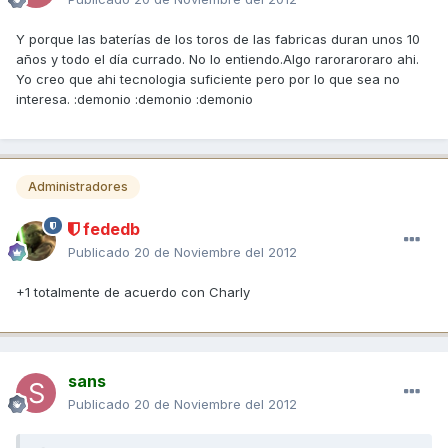
Y porque las baterías de los toros de las fabricas duran unos 10
años y todo el día currado. No lo entiendo.Algo raroraroraro ahi.
Yo creo que ahi tecnologia suficiente pero por lo que sea no
interesa. :demonio :demonio :demonio
Administradores
fededb
Publicado
20 de Noviembre del 2012
+1 totalmente de acuerdo con Charly
sans
Publicado
20 de Noviembre del 2012