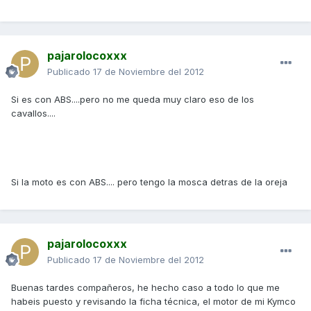
pajarolocoxxx
Publicado
17 de Noviembre del 2012
Si es con ABS....pero no me queda muy claro eso de los
cavallos....
Si la moto es con ABS.... pero tengo la mosca detras de la oreja
pajarolocoxxx
Publicado
17 de Noviembre del 2012
Buenas tardes compañeros, he hecho caso a todo lo que me
habeis puesto y revisando la ficha técnica, el motor de mi Kymco