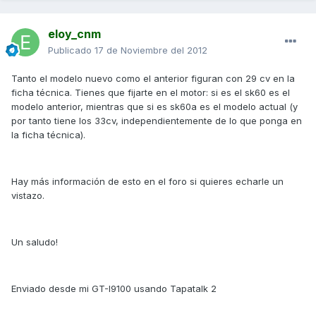
eloy_cnm
Publicado
17 de Noviembre del 2012
Tanto el modelo nuevo como el anterior figuran con 29 cv en la
ficha técnica. Tienes que fijarte en el motor: si es el sk60 es el
modelo anterior, mientras que si es sk60a es el modelo actual (y
por tanto tiene los 33cv, independientemente de lo que ponga en
la ficha técnica).
Hay más información de esto en el foro si quieres echarle un
vistazo.
Un saludo!
Enviado desde mi GT-I9100 usando Tapatalk 2