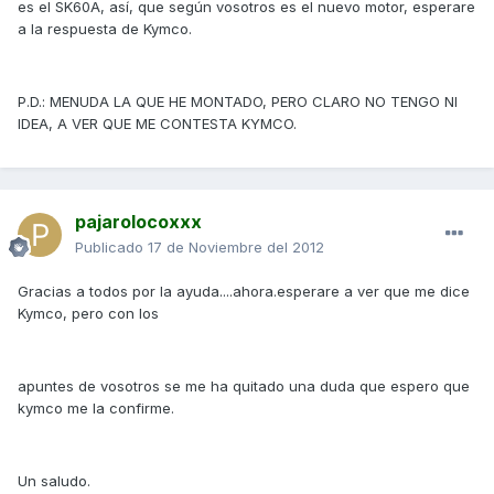
es el SK60A, así, que según vosotros es el nuevo motor, esperare
a la respuesta de Kymco.
P.D.: MENUDA LA QUE HE MONTADO, PERO CLARO NO TENGO NI
IDEA, A VER QUE ME CONTESTA KYMCO.
pajarolocoxxx
Publicado
17 de Noviembre del 2012
Gracias a todos por la ayuda....ahora.esperare a ver que me dice
Kymco, pero con los
apuntes de vosotros se me ha quitado una duda que espero que
kymco me la confirme.
Un saludo.