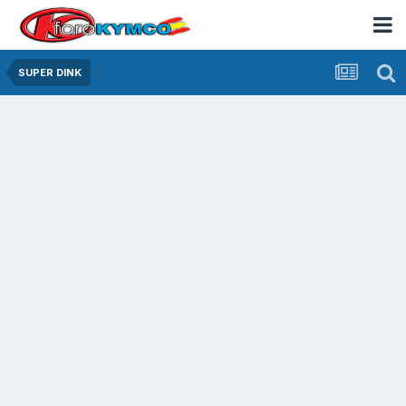
SUPER DINK