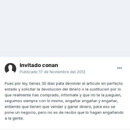
Invitado conan
Publicado
17 de Noviembre del 2012
Pues por ley, tienes 30 dias pata devolver el articulo en perfecto
estado y solicitar la devolucion del dinero o la sustitucion por lo
que realmente has comprado, informate y que no te la jueguen,
seguimos siempre con lo mismo, engañar engañar y engañar,
entiendo que tienen que vender y ganar dinero, para eso se
pone un negocio, pero no es de recibo que lo hagan engañando
a la gente.