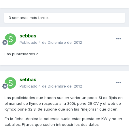
3 semanas más tarde...
sebbas
Publicado
4 de Diciembre del 2012
Las publicidades q
sebbas
Publicado
4 de Diciembre del 2012
Las publicidades que hacen suelen variar un poco. Si os fijais en
el manuel de Kymco respecto a la 300i, pone 29 CV y el web de
Kymco pone 32.8. Se supone que son las "mejoras" que dicen.
En la ficha técnica la potencia suele estar puesta en KW y no en
caballos. Fijaros que suelen introducir los dos datos.