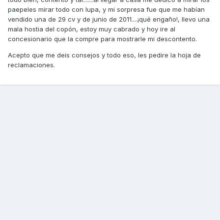
paepeles mirar todo con lupa, y mi sorpresa fue que me habían
vendido una de 29 cv y de junio de 2011....¡qué engaño!, llevo una
mala hostia del copón, estoy muy cabrado y hoy ire al
concesionario que la compre para mostrarle mi descontento.
Acepto que me deis consejos y todo eso, les pedire la hoja de
reclamaciones.