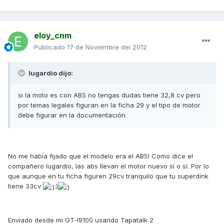
eloy_cnm
Publicado
17 de Noviembre del 2012
lugardio dijo:
si la moto es con ABS no tengas dudas tiene 32,8 cv pero
por temas legales figuran en la ficha 29 y el tipo de motor
debe figurar en la documentación
No me había fijado que el modelo era el ABS! Como dice el
compañero lugardio, las abs llevan el motor nuevo sí o sí. Por lo
que aunque en tu ficha figuren 29cv tranquilo que tu superdink
tiene 33cv
:)
Enviado desde mi GT-I9100 usando Tapatalk 2