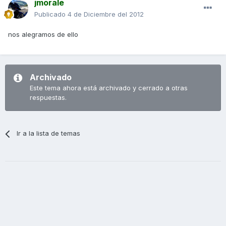
jmorale
Publicado
4 de Diciembre del 2012
nos alegramos de ello
Archivado
Este tema ahora está archivado y cerrado a otras
respuestas.
Ir a la lista de temas