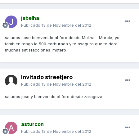
jebelha
Publicado
13 de Noviembre del 2012
saludos Jose bienvenido al foro desde Molina - Murcia, yo
tambien tengo la 500 carburada y te aseguro que te dara
muchas satisfacciones :motero
Invitado streetjero
Publicado
13 de Noviembre del 2012
saludos jose y bienvenido al foro desde zaragoza
asturcon
Publicado
13 de Noviembre del 2012