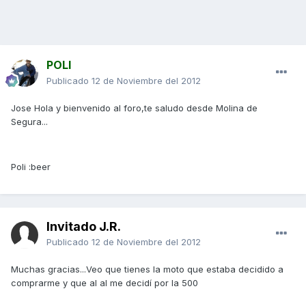
POLI
Publicado
12 de Noviembre del 2012
Jose Hola y bienvenido al foro,te saludo desde Molina de
Segura...
Poli :beer
Invitado J.R.
Publicado
12 de Noviembre del 2012
Muchas gracias...Veo que tienes la moto que estaba decidido a
comprarme y que al al me decidí por la 500