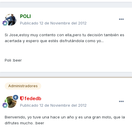
POLI
Publicado
12 de Noviembre del 2012
Si Jose,estoy muy contento con ella,pero tu decisión también es
acertada y espero que estés disfrutándola como yo...
Poli :beer
Administradores
fededb
Publicado
12 de Noviembre del 2012
Bienvenido, yo tuve una hace un año y es una gran moto, que la
difrutes mucho. :beer