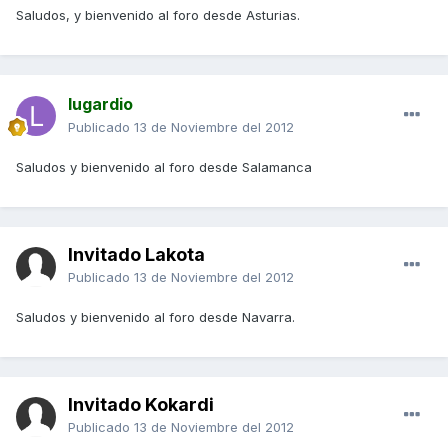
Saludos, y bienvenido al foro desde Asturias.
lugardio
Publicado
13 de Noviembre del 2012
Saludos y bienvenido al foro desde Salamanca
Invitado Lakota
Publicado
13 de Noviembre del 2012
Saludos y bienvenido al foro desde Navarra.
Invitado Kokardi
Publicado
13 de Noviembre del 2012