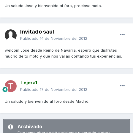
Un saludo Jose y bienvenido al foro, preciosa moto.
Invitado saul
Publicado
14 de Noviembre del 2012
welcom Jose desde Reino de Navarra, espero que disfrutes
mucho de tu moto y que nos vallas contando tus experiencias.
Tejera1
Publicado
17 de Noviembre del 2012
Un saludo y bienvenido al foro desde Madrid.
Archivado
Este tema ahora está archivado y cerrado a otras