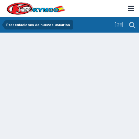
Presentaciones de nuevos usuarios