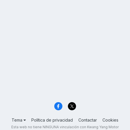
Tema
Política de privacidad
Contactar
Cookies
Esta web no tiene NINGUNA vinculación con Kwang Yang Motor