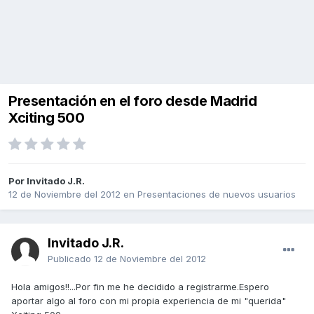
Presentación en el foro desde Madrid
Xciting 500
Por Invitado J.R.
12 de Noviembre del 2012
en
Presentaciones de nuevos usuarios
Invitado J.R.
Publicado
12 de Noviembre del 2012
Hola amigos!!...Por fin me he decidido a registrarme.Espero
aportar algo al foro con mi propia experiencia de mi "querida"