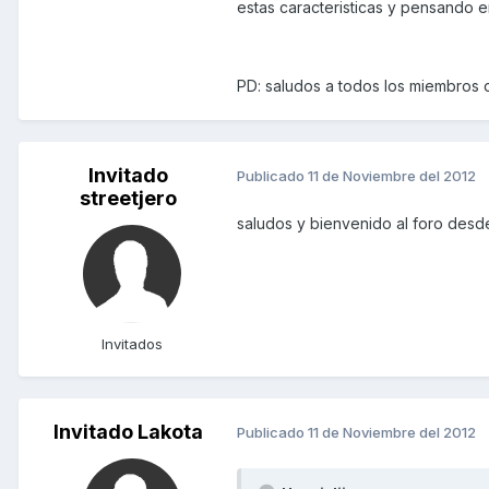
estas caracteristicas y pensando en 
PD: saludos a todos los miembros de
Invitado
Publicado
11 de Noviembre del 2012
streetjero
saludos y bienvenido al foro des
Invitados
Invitado Lakota
Publicado
11 de Noviembre del 2012