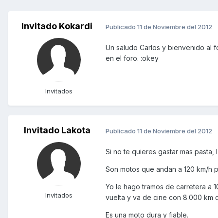
Invitado Kokardi
Publicado
11 de Noviembre del 2012
Un saludo Carlos y bienvenido al 
en el foro. :okey
Invitados
Invitado Lakota
Publicado
11 de Noviembre del 2012
Si no te quieres gastar mas pasta,
Son motos que andan a 120 km/h pe
Yo le hago tramos de carretera a 1
Invitados
vuelta y va de cine con 8.000 km 
Es una moto dura y fiable.