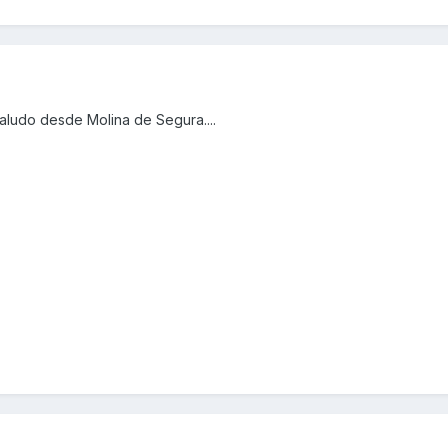
saludo desde Molina de Segura....