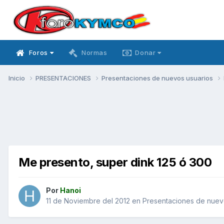
Foros
Normas
Donar
Inicio
PRESENTACIONES
Presentaciones de nuevos usuarios
Me presento, super dink 125 ó 300
Por
Hanoi
11 de Noviembre del 2012
en
Presentaciones de nuev