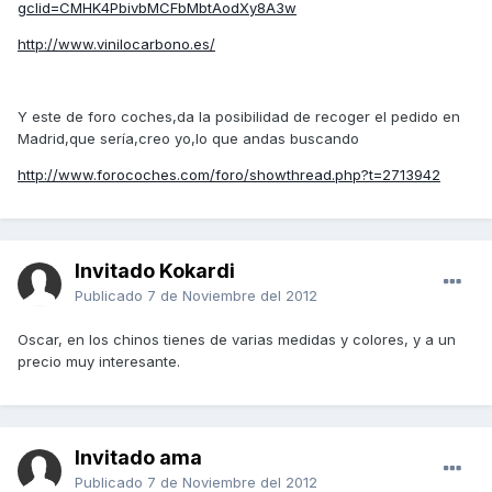
gclid=CMHK4PbivbMCFbMbtAodXy8A3w
http://www.vinilocarbono.es/
Y este de foro coches,da la posibilidad de recoger el pedido en
Madrid,que sería,creo yo,lo que andas buscando
http://www.forocoches.com/foro/showthread.php?t=2713942
Invitado Kokardi
Publicado
7 de Noviembre del 2012
Oscar, en los chinos tienes de varias medidas y colores, y a un
precio muy interesante.
Invitado ama
Publicado
7 de Noviembre del 2012