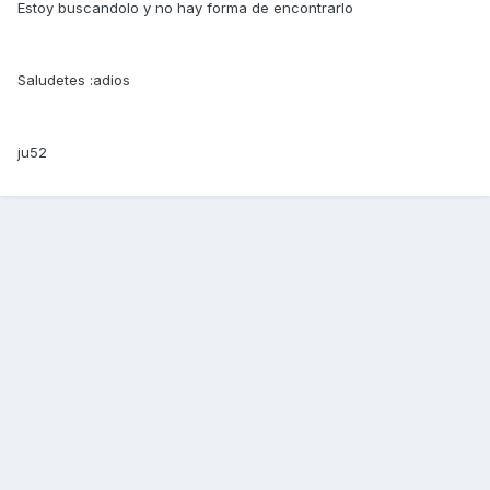
Estoy buscandolo y no hay forma de encontrarlo
Saludetes :adios
ju52