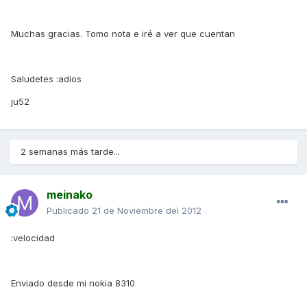
Muchas gracias. Tomo nota e iré a ver que cuentan
Saludetes :adios
ju52
2 semanas más tarde...
meinako
Publicado
21 de Noviembre del 2012
:velocidad
Enviado desde mi nokia 8310