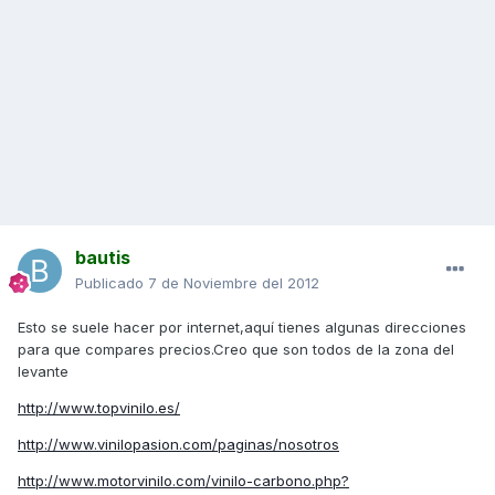
bautis
Publicado
7 de Noviembre del 2012
Esto se suele hacer por internet,aquí tienes algunas direcciones
para que compares precios.Creo que son todos de la zona del
levante
http://www.topvinilo.es/
http://www.vinilopasion.com/paginas/nosotros
http://www.motorvinilo.com/vinilo-carbono.php?