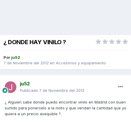
¿ DONDE HAY VINILO ?
Por
ju52
7 de Noviembre del 2012
en
Accesorios y equipamiento
ju52
Publicado
7 de Noviembre del 2012
¿ Alguien sabe donde puedo encontrar vinilo en Madrid con buen
surtido para ponerselo a la moto y que vendan la cantidad que yo
quiera a un precio asequible ?.