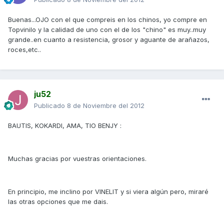
Buenas...OJO con el que compreis en los chinos, yo compre en
Topvinilo y la calidad de uno con el de los "chino" es muy..muy
grande..en cuanto a resistencia, grosor y aguante de arañazos,
roces,etc..
ju52
Publicado
8 de Noviembre del 2012
BAUTIS, KOKARDI, AMA, TIO BENJY :
Muchas gracias por vuestras orientaciones.
En principio, me inclino por VINELIT y si viera algún pero, miraré
las otras opciones que me dais.