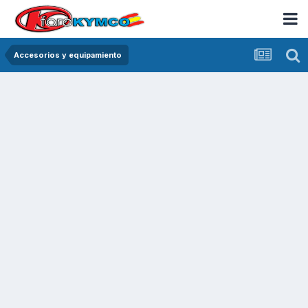
Accesorios y equipamiento