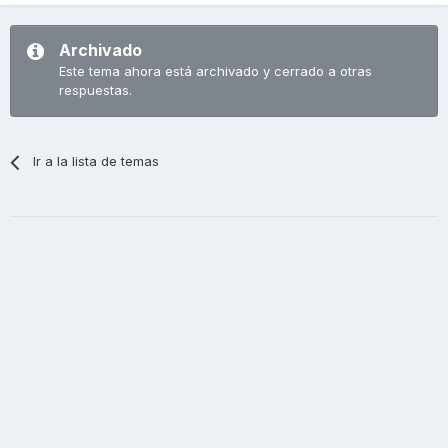
Archivado
Este tema ahora está archivado y cerrado a otras
respuestas.
Ir a la lista de temas