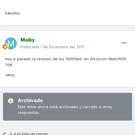
Saludos.
Maiky
Publicado
1 de Diciembre del 2011
Hoy e pasado la revision de los 10000km. en Alcorcon Moto1000
70€
:okey
Archivado
Este tema ahora está archivado y cerrado a otras
respuestas.
Ir a la lista de temas