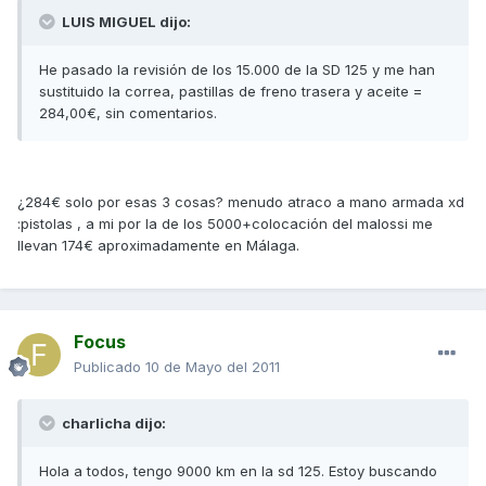
LUIS MIGUEL dijo:
He pasado la revisión de los 15.000 de la SD 125 y me han
sustituido la correa, pastillas de freno trasera y aceite =
284,00€, sin comentarios.
¿284€ solo por esas 3 cosas? menudo atraco a mano armada xd
:pistolas , a mi por la de los 5000+colocación del malossi me
llevan 174€ aproximadamente en Málaga.
Focus
Publicado
10 de Mayo del 2011
charlicha dijo:
Hola a todos, tengo 9000 km en la sd 125. Estoy buscando