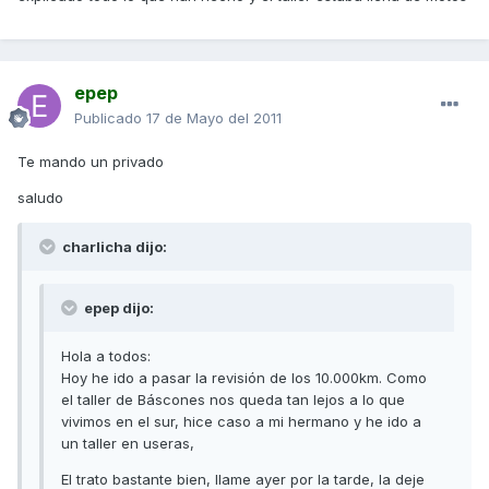
epep
Publicado
17 de Mayo del 2011
Te mando un privado
saludo
charlicha dijo:
epep dijo:
Hola a todos:
Hoy he ido a pasar la revisión de los 10.000km. Como
el taller de Báscones nos queda tan lejos a lo que
vivimos en el sur, hice caso a mi hermano y he ido a
un taller en useras,
El trato bastante bien, llame ayer por la tarde, la deje