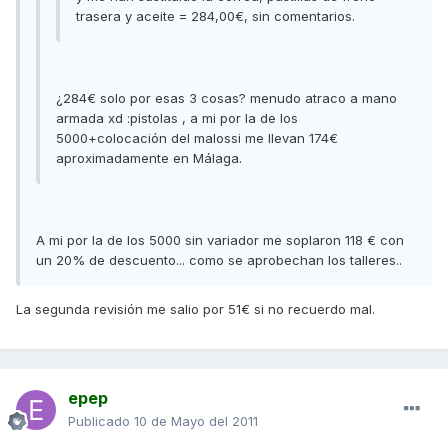
trasera y aceite = 284,00€, sin comentarios.
¿284€ solo por esas 3 cosas? menudo atraco a mano
armada xd :pistolas , a mi por la de los
5000+colocación del malossi me llevan 174€
aproximadamente en Málaga.
A mi por la de los 5000 sin variador me soplaron 118 € con
un 20% de descuento... como se aprobechan los talleres..
La segunda revisión me salio por 51€ si no recuerdo mal.
epep
Publicado
10 de Mayo del 2011