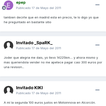
epep
Publicado
17 de Mayo del 2011
tambien decirte que en madrid esta en precio, te lo digo yo que
he preguntado en bastante sitio
Invitado _SpaRK_
Publicado
17 de Mayo del 2011
Joder que alegria me dais, yo llevo 14225km.... y ahora mismo y
mas queriendola vender no me apetece pagar casi 300 euros por
una revision...
Invitado KIKI
Publicado
17 de Mayo del 2011
A mí la segunda 100 euros justos en Motoinnova en Alcorcón.