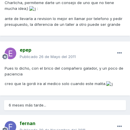
Charlicha, permiteme darte un consejo de uno que no tiene
mucha idea;)
:
ante de llevarla a revision lo mejor en llamar por telefono y pedir
presupuesto, la diferencia de un taller a otro puede ser grande
epep
Publicado
26 de Mayo del 2011
Pues lo dicho, con el brico del compañero galador, y un poco de
paciencia
creo que la gordi ira al medico solo cuando este malita.
6 meses más tarde...
fernan