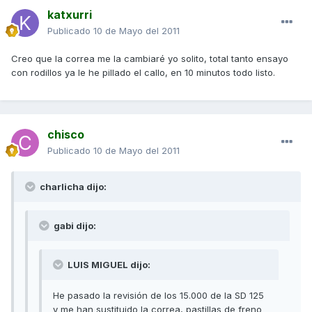
katxurri
Publicado
10 de Mayo del 2011
Creo que la correa me la cambiaré yo solito, total tanto ensayo
con rodillos ya le he pillado el callo, en 10 minutos todo listo.
chisco
Publicado
10 de Mayo del 2011
charlicha dijo:
gabi dijo:
LUIS MIGUEL dijo:
He pasado la revisión de los 15.000 de la SD 125
y me han sustituido la correa, pastillas de freno