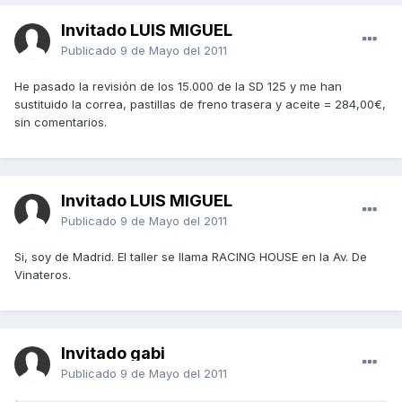
Invitado LUIS MIGUEL
Publicado
9 de Mayo del 2011
He pasado la revisión de los 15.000 de la SD 125 y me han
sustituido la correa, pastillas de freno trasera y aceite = 284,00€,
sin comentarios.
Invitado LUIS MIGUEL
Publicado
9 de Mayo del 2011
Si, soy de Madrid. El taller se llama RACING HOUSE en la Av. De
Vinateros.
Invitado gabi
Publicado
9 de Mayo del 2011