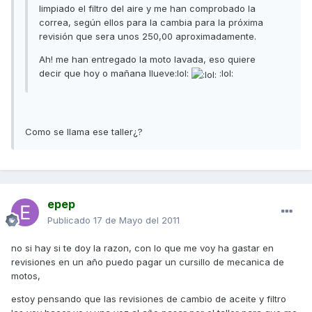
limpiado el filtro del aire y me han comprobado la
correa, según ellos para la cambia para la próxima
revisión que sera unos 250,00 aproximadamente.
Ah! me han entregado la moto lavada, eso quiere
decir que hoy o mañana llueve:lol:
:lol:
Como se llama ese taller¿?
epep
Publicado
17 de Mayo del 2011
no si hay si te doy la razon, con lo que me voy ha gastar en
revisiones en un año puedo pagar un cursillo de mecanica de
motos,
estoy pensando que las revisiones de cambio de aceite y filtro