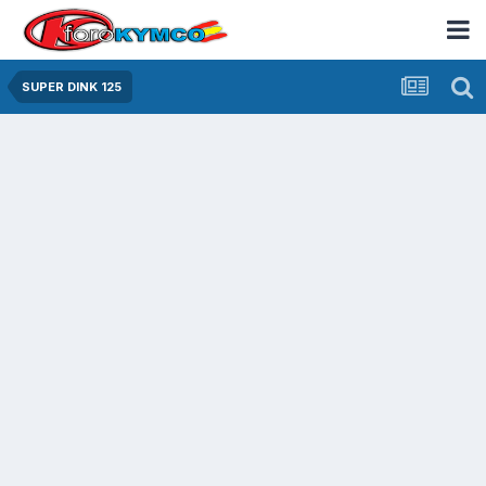
SUPER DINK 125