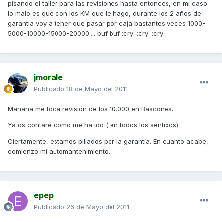
pisando el taller para las revisiones hasta entonces, en mi caso
lo malo es que con los KM que le hago, durante los 2 años de
garantia voy a tener que pasar por caja bastantes veces 1000-
5000-10000-15000-20000.... buf buf :cry: :cry: :cry:
jmorale
Publicado
18 de Mayo del 2011
Mañana me toca revisión de los 10.000 en Bascones.
Ya os contaré como me ha ido ( en todos los sentidos).
Ciertamente, estamos pillados por la garantía. En cuanto acabe,
comienzo mi automantenimiento.
epep
Publicado
26 de Mayo del 2011