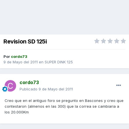
Revision SD 125i
Por
cordo73
9 de Mayo del 2011
en
SUPER DINK 125
cordo73
Publicado
9 de Mayo del 2011
Creo que en el antiguo foro se pregunto en Bascones y creo que
contestaron (almenos en las 300) que la correa se cambiaria a
los 20.000Km