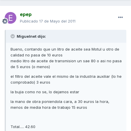
epep
Publicado
17 de Mayo del 2011
Miguelnet dijo:
Bueno, contando que un litro de aceite sea Motul u otro de
calidad no pasa de 10 euros
medio litro de aceite de transmision un sae 80 o asi no pasa
de 5 euros (o menos)
el filtro del aceite vale el mismo de la industria auxiliar (lo he
comprobado) 3 euros
la bujia como no se, lo dejamos estar
la mano de obra poniendola cara, a 30 euros la hora,
menos de media hora de trabajo 15 euros
Total..... 42.60