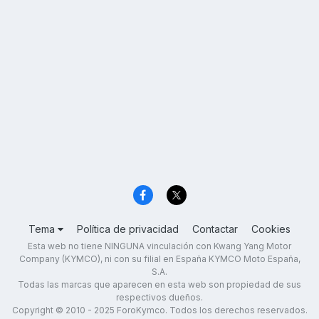
Tema
Política de privacidad
Contactar
Cookies
Esta web no tiene NINGUNA vinculación con Kwang Yang Motor
Company (KYMCO), ni con su filial en España KYMCO Moto España,
S.A.
Todas las marcas que aparecen en esta web son propiedad de sus
respectivos dueños.
Copyright © 2010 - 2025 ForoKymco. Todos los derechos reservados.