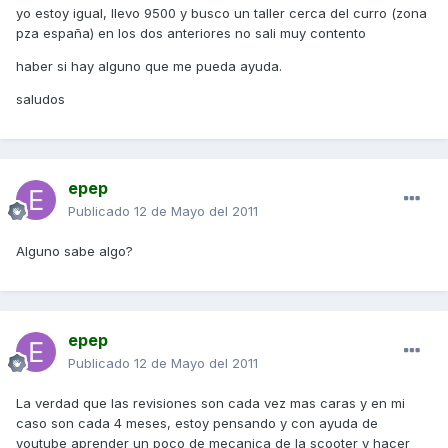
yo estoy igual, llevo 9500 y busco un taller cerca del curro (zona
pza españa) en los dos anteriores no sali muy contento
haber si hay alguno que me pueda ayuda.
saludos
epep
Publicado
12 de Mayo del 2011
Alguno sabe algo?
epep
Publicado
12 de Mayo del 2011
La verdad que las revisiones son cada vez mas caras y en mi
caso son cada 4 meses, estoy pensando y con ayuda de
youtube aprender un poco de mecanica de la scooter y hacer