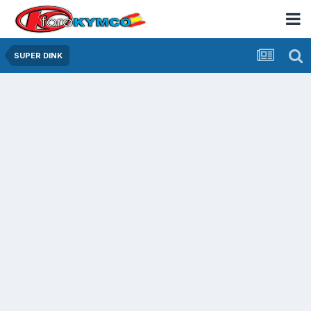
SUPER DINK