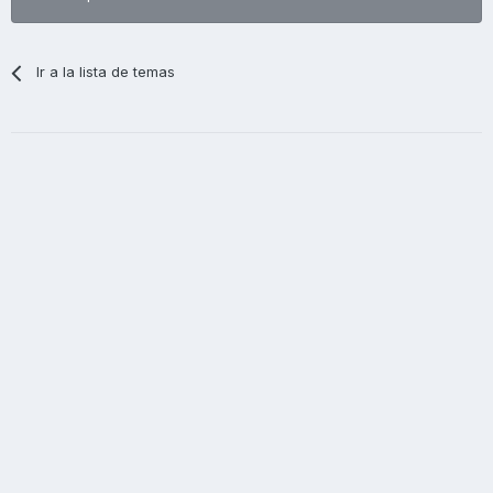
Ir a la lista de temas