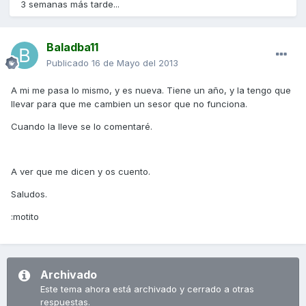
3 semanas más tarde...
Baladba11
Publicado
16 de Mayo del 2013
A mi me pasa lo mismo, y es nueva. Tiene un año, y la tengo que
llevar para que me cambien un sesor que no funciona.
Cuando la lleve se lo comentaré.
A ver que me dicen y os cuento.
Saludos.
:motito
Archivado
Este tema ahora está archivado y cerrado a otras
respuestas.