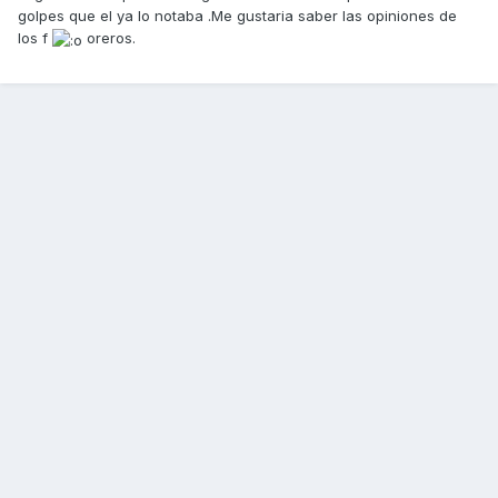
golpes que el ya lo notaba .Me gustaria saber las opiniones de
los f
oreros.