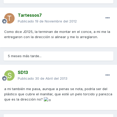
Tartessos7
Publicado
19 de Noviembre del 2012
Como dice JD125, la terminan de montar en el conce, a mi me la
entregaron con la dirección si alinear y me lo arreglaron.
5 meses más tarde...
SD13
Publicado
30 de Abril del 2013
a mi también me pasa, aunque a penas se nota, podría ser del
plástico que cubre el manillar, que esté un pelo torcido y parezca
que es la dirección no?