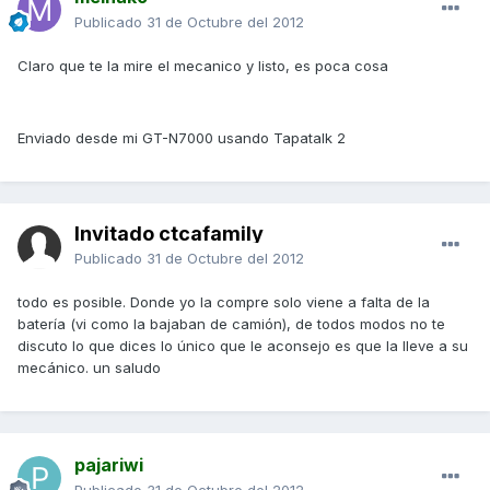
Publicado
31 de Octubre del 2012
Claro que te la mire el mecanico y listo, es poca cosa
Enviado desde mi GT-N7000 usando Tapatalk 2
Invitado ctcafamily
Publicado
31 de Octubre del 2012
todo es posible. Donde yo la compre solo viene a falta de la
batería (vi como la bajaban de camión), de todos modos no te
discuto lo que dices lo único que le aconsejo es que la lleve a su
mecánico. un saludo
pajariwi