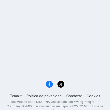
Tema
Política de privacidad
Contactar
Cookies
Esta web no tiene NINGUNA vinculación con Kwang Yang Motor
Company (KYMCO), ni con su filial en España KYMCO Moto España,