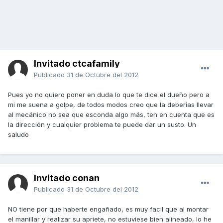
Invitado ctcafamily
Publicado
31 de Octubre del 2012
Pues yo no quiero poner en duda lo que te dice el dueño pero a
mi me suena a golpe, de todos modos creo que la deberías llevar
al mecánico no sea que esconda algo más, ten en cuenta que es
la dirección y cualquier problema te puede dar un susto. Un
saludo
Invitado conan
Publicado
31 de Octubre del 2012
NO tiene por que haberte engañado, es muy facil que al montar
el manillar y realizar su apriete, no estuviese bien alineado, lo he