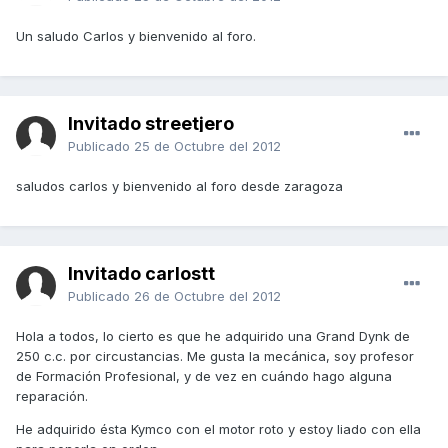
Un saludo Carlos y bienvenido al foro.
Invitado streetjero
Publicado
25 de Octubre del 2012
saludos carlos y bienvenido al foro desde zaragoza
Invitado carlostt
Publicado
26 de Octubre del 2012
Hola a todos, lo cierto es que he adquirido una Grand Dynk de
250 c.c. por circustancias. Me gusta la mecánica, soy profesor
de Formación Profesional, y de vez en cuándo hago alguna
reparación.
He adquirido ésta Kymco con el motor roto y estoy liado con ella