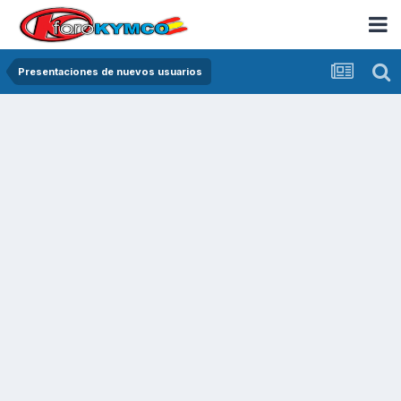
Presentaciones de nuevos usuarios