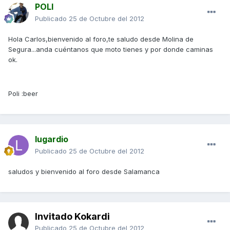
POLI
Publicado
25 de Octubre del 2012
Hola Carlos,bienvenido al foro,te saludo desde Molina de
Segura...anda cuéntanos que moto tienes y por donde caminas
ok.
Poli :beer
lugardio
Publicado
25 de Octubre del 2012
saludos y bienvenido al foro desde Salamanca
Invitado Kokardi
Publicado
25 de Octubre del 2012