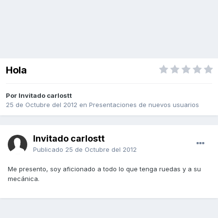
Hola
Por Invitado carlostt
25 de Octubre del 2012
en
Presentaciones de nuevos usuarios
Invitado carlostt
Publicado
25 de Octubre del 2012
Me presento, soy aficionado a todo lo que tenga ruedas y a su
mecánica.