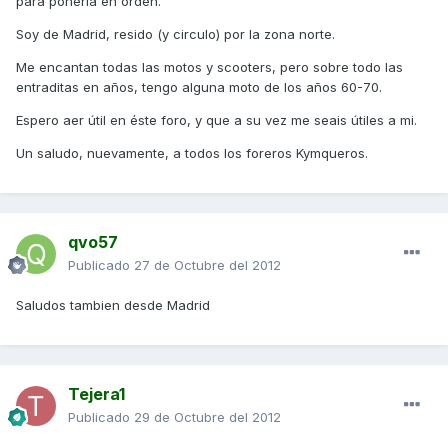
para ponerla en orden.
Soy de Madrid, resido (y circulo) por la zona norte.
Me encantan todas las motos y scooters, pero sobre todo las
entraditas en años, tengo alguna moto de los años 60-70.
Espero aer útil en éste foro, y que a su vez me seais útiles a mi.
Un saludo, nuevamente, a todos los foreros Kymqueros.
qvo57
Publicado
27 de Octubre del 2012
Saludos tambien desde Madrid
Tejera1
Publicado
29 de Octubre del 2012