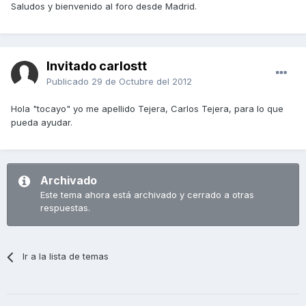
Saludos y bienvenido al foro desde Madrid.
Invitado carlostt
Publicado
29 de Octubre del 2012
Hola "tocayo" yo me apellido Tejera, Carlos Tejera, para lo que
pueda ayudar.
Archivado
Este tema ahora está archivado y cerrado a otras
respuestas.
Ir a la lista de temas