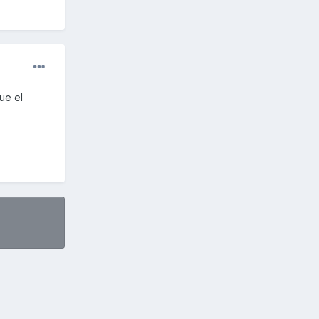
ue el