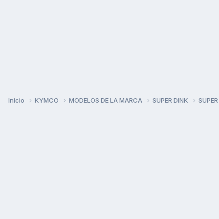
Inicio
KYMCO
MODELOS DE LA MARCA
SUPER DINK
SUPER