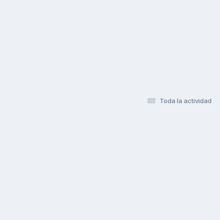
Toda la actividad