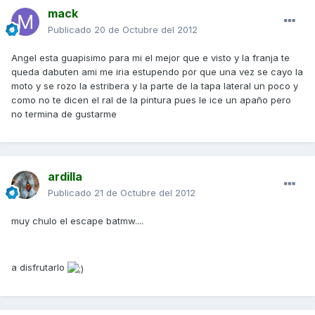
mack
Publicado
20 de Octubre del 2012
Angel esta guapisimo para mi el mejor que e visto y la franja te
queda dabuten ami me iria estupendo por que una vez se cayo la
moto y se rozo la estribera y la parte de la tapa lateral un poco y
como no te dicen el ral de la pintura pues le ice un apaño pero
no termina de gustarme
ardilla
Publicado
21 de Octubre del 2012
muy chulo el escape batmw....
a disfrutarlo