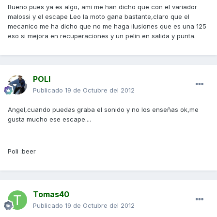
Bueno pues ya es algo, ami me han dicho que con el variador
malossi y el escape Leo la moto gana bastante,claro que el
mecanico me ha dicho que no me haga ilusiones que es una 125
eso si mejora en recuperaciones y un pelin en salida y punta.
POLI
Publicado
19 de Octubre del 2012
Angel,cuando puedas graba el sonido y no los enseñas ok,me
gusta mucho ese escape....
Poli :beer
Tomas40
Publicado
19 de Octubre del 2012