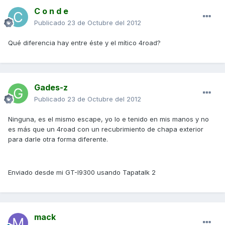
C o n d e
Publicado
23 de Octubre del 2012
Qué diferencia hay entre éste y el mítico 4road?
Gades-z
Publicado
23 de Octubre del 2012
Ninguna, es el mismo escape, yo lo e tenido en mis manos y no
es más que un 4road con un recubrimiento de chapa exterior
para darle otra forma diferente.
Enviado desde mi GT-I9300 usando Tapatalk 2
mack