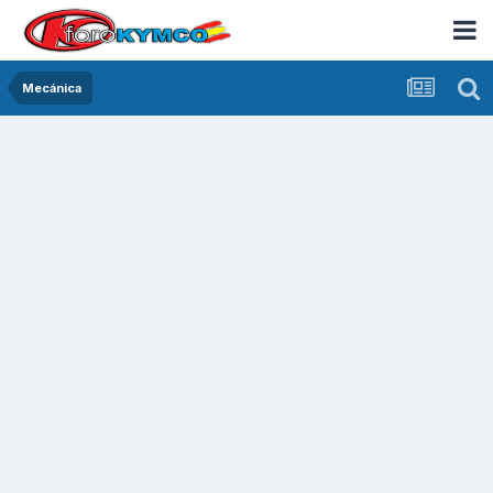
Mecánica