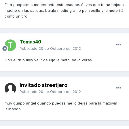
Está guapisimo, me encanta este escape. Si ves que te ha bajado
mucho en las salidas, bajale medio gramo por rodillo y la moto irá
como un tiro
Tomas40
Publicado
20 de Octubre del 2012
Con el dr pulley va ir de lujo la moto, ya lo veras
Invitado streetjero
Publicado
20 de Octubre del 2012
muy guapo angel cuando puedas me lo dejas para la maxsym
:silbando