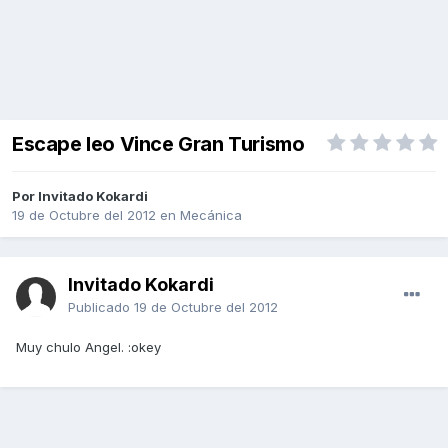
Escape leo Vince Gran Turismo
Por Invitado Kokardi
19 de Octubre del 2012
en
Mecánica
Invitado Kokardi
Publicado
19 de Octubre del 2012
Muy chulo Angel. :okey