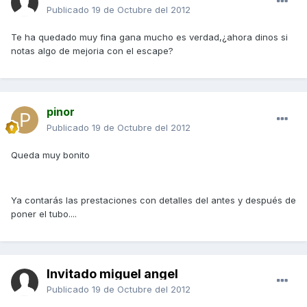
Publicado
19 de Octubre del 2012
Te ha quedado muy fina gana mucho es verdad,¿ahora dinos si
notas algo de mejoria con el escape?
pinor
Publicado
19 de Octubre del 2012
Queda muy bonito
Ya contarás las prestaciones con detalles del antes y después de
poner el tubo....
Invitado miguel angel
Publicado
19 de Octubre del 2012