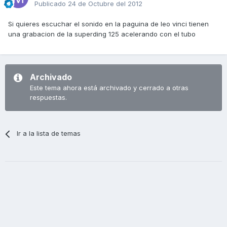
Publicado
24 de Octubre del 2012
Si quieres escuchar el sonido en la paguina de leo vinci tienen
una grabacion de la superding 125 acelerando con el tubo
Archivado
Este tema ahora está archivado y cerrado a otras
respuestas.
Ir a la lista de temas