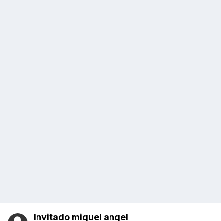
Invitado miguel angel