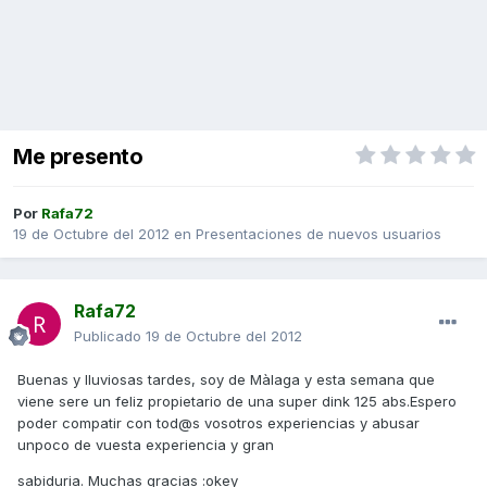
Me presento
Por
Rafa72
19 de Octubre del 2012
en
Presentaciones de nuevos usuarios
Rafa72
Publicado
19 de Octubre del 2012
Buenas y lluviosas tardes, soy de Màlaga y esta semana que
viene sere un feliz propietario de una super dink 125 abs.Espero
poder compatir con tod@s vosotros experiencias y abusar
unpoco de vuesta experiencia y gran
sabiduria. Muchas gracias :okey