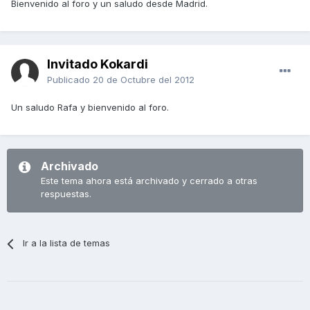
Bienvenido al foro y un saludo desde Madrid.
Invitado Kokardi
Publicado
20 de Octubre del 2012
Un saludo Rafa y bienvenido al foro.
Archivado
Este tema ahora está archivado y cerrado a otras
respuestas.
Ir a la lista de temas