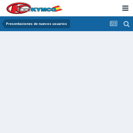
Presentaciones de nuevos usuarios