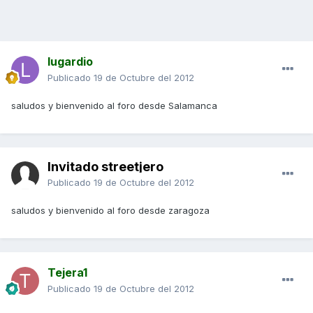
lugardio
Publicado
19 de Octubre del 2012
saludos y bienvenido al foro desde Salamanca
Invitado streetjero
Publicado
19 de Octubre del 2012
saludos y bienvenido al foro desde zaragoza
Tejera1
Publicado
19 de Octubre del 2012