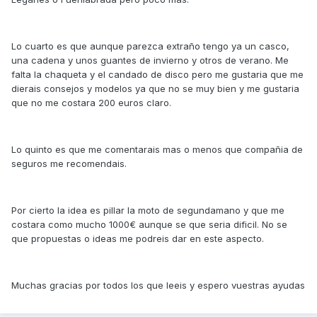
Lo cuarto es que aunque parezca extraño tengo ya un casco,
una cadena y unos guantes de invierno y otros de verano. Me
falta la chaqueta y el candado de disco pero me gustaria que me
dierais consejos y modelos ya que no se muy bien y me gustaria
que no me costara 200 euros claro.
Lo quinto es que me comentarais mas o menos que compañia de
seguros me recomendais.
Por cierto la idea es pillar la moto de segundamano y que me
costara como mucho 1000€ aunque se que seria dificil. No se
que propuestas o ideas me podreis dar en este aspecto.
Muchas gracias por todos los que leeis y espero vuestras ayudas