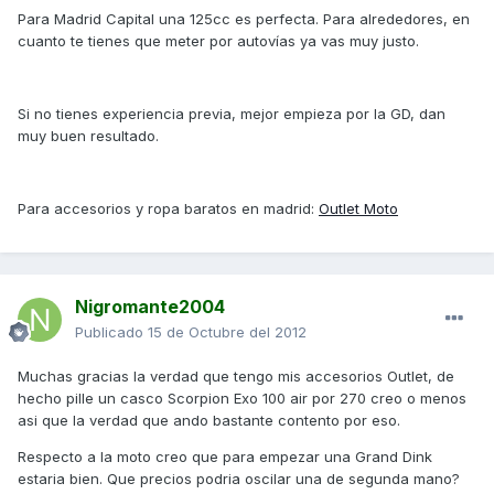
Para Madrid Capital una 125cc es perfecta. Para alrededores, en
cuanto te tienes que meter por autovías ya vas muy justo.
Si no tienes experiencia previa, mejor empieza por la GD, dan
muy buen resultado.
Para accesorios y ropa baratos en madrid:
Outlet Moto
Nigromante2004
Publicado
15 de Octubre del 2012
Muchas gracias la verdad que tengo mis accesorios Outlet, de
hecho pille un casco Scorpion Exo 100 air por 270 creo o menos
asi que la verdad que ando bastante contento por eso.
Respecto a la moto creo que para empezar una Grand Dink
estaria bien. Que precios podria oscilar una de segunda mano?