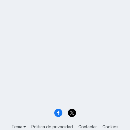
Tema
Política de privacidad
Contactar
Cookies