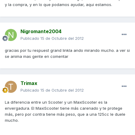
y la compra, y en lo que podamos ayudar, aqui estamos.
Nigromante2004
Publicado
15 de Octubre del 2012
gracias por tu respuest grand linkla ando mirando mucho. a ver si
se anima mas gente en comentar
Trimax
Publicado
15 de Octubre del 2012
La diferencia entre un Scooter y un MaxiScooter es la
envergadura. El MaxiScooter tiene más carenado y te protege
más, pero por contra tiene más peso, que a una 125cc le duele
mucho.