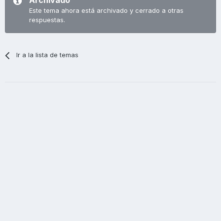
Archivado
Este tema ahora está archivado y cerrado a otras
respuestas.
Ir a la lista de temas