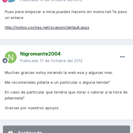
Pues para empezar a mirar,puedes hacerlo en motos.net.Te paso
un enlace
http://motos.coches.net/ocasion/default.aspx
Nigromante2004
Publicado
17 de Octubre del 2012
Muchas gracias estoy mirando la web esa y algunas mas.
Me recomendais pillarla a un particular o alguna tienda?
En caso de particular que tendria que mirar o valorar a la hora de
pillarmela?
Gracias por vuestros apoyos