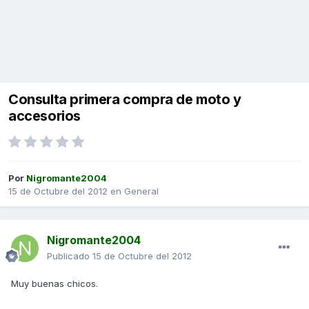
Consulta primera compra de moto y
accesorios
Por
Nigromante2004
15 de Octubre del 2012
en
General
Nigromante2004
Publicado
15 de Octubre del 2012
Muy buenas chicos.