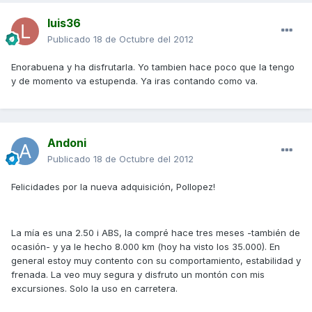
luis36
Publicado
18 de Octubre del 2012
Enorabuena y ha disfrutarla. Yo tambien hace poco que la tengo
y de momento va estupenda. Ya iras contando como va.
Andoni
Publicado
18 de Octubre del 2012
Felicidades por la nueva adquisición, Pollopez!
La mía es una 2.50 i ABS, la compré hace tres meses -también de
ocasión- y ya le hecho 8.000 km (hoy ha visto los 35.000). En
general estoy muy contento con su comportamiento, estabilidad y
frenada. La veo muy segura y disfruto un montón con mis
excursiones. Solo la uso en carretera.