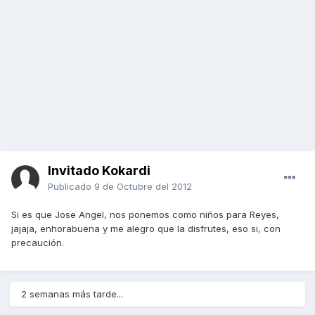
Invitado Kokardi
Publicado
9 de Octubre del 2012
Si es que Jose Angel, nos ponemos como niños para Reyes,
jajaja, enhorabuena y me alegro que la disfrutes, eso si, con
precaución.
2 semanas más tarde...