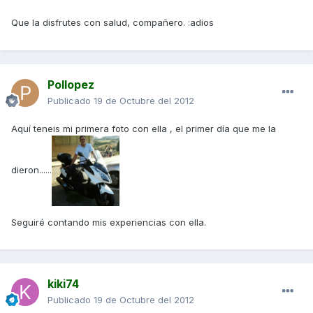
Que la disfrutes con salud, compañero. :adios
Pollopez
Publicado
19 de Octubre del 2012
Aquí teneis mi primera foto con ella , el primer día que me la
dieron......
Seguiré contando mis experiencias con ella.
kiki74
Publicado
19 de Octubre del 2012