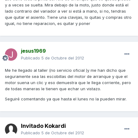
y a veces se suelta. Mira debajo de la moto, justo donde está el
lado contrario del variador a ver si está a mano, si no, tendras
que quitar el asiento. Tiene una clavijas, lo quitas y compras otro
igual, no tiene reparacion, es quitar y poner
jesus1969
Publicado
5 de Octubre del 2012
Me he llegado al taller (no servicio oficial )y me han dicho que
seguramente sea las escobillas del motor de arranque y que el
motor suena un clic y eso demuestra que le llega corriente, pero
de todas maneras le tienen que echar un vistazo.
Seguiré comentando ya que hasta el lunes no la pueden mirar.
Invitado Kokardi
Publicado
5 de Octubre del 2012