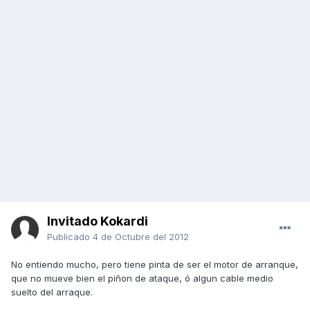
Invitado Kokardi
Publicado
4 de Octubre del 2012
No entiendo mucho, pero tiene pinta de ser el motor de arranque,
que no mueve bien el piñon de ataque, ó algun cable medio
suelto del arraque.