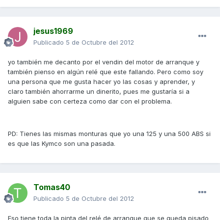
jesus1969
Publicado
5 de Octubre del 2012
yo también me decanto por el vendin del motor de arranque y
también pienso en algún relé que este fallando. Pero como soy
una persona que me gusta hacer yo las cosas y aprender, y
claro también ahorrarme un dinerito, pues me gustaría si a
alguien sabe con certeza como dar con el problema.
PD: Tienes las mismas monturas que yo una 125 y una 500 ABS si
es que las Kymco son una pasada.
Tomas40
Publicado
5 de Octubre del 2012
Eso tiene toda la pinta del relé de arranque que se queda pisado