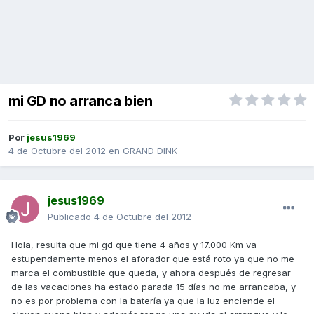
mi GD no arranca bien
Por
jesus1969
4 de Octubre del 2012
en
GRAND DINK
jesus1969
Publicado
4 de Octubre del 2012
Hola, resulta que mi gd que tiene 4 años y 17.000 Km va
estupendamente menos el aforador que está roto ya que no me
marca el combustible que queda, y ahora después de regresar
de las vacaciones ha estado parada 15 días no me arrancaba, y
no es por problema con la batería ya que la luz enciende el