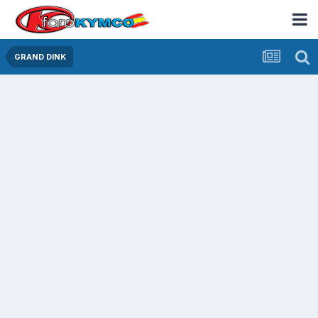
GRAND DINK