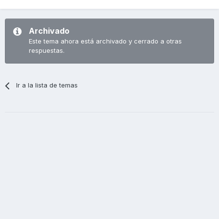
Archivado
Este tema ahora está archivado y cerrado a otras
respuestas.
Ir a la lista de temas