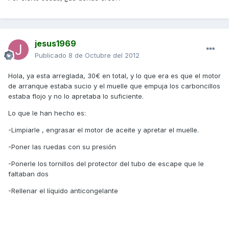
jesus1969
Publicado
8 de Octubre del 2012
Hola, ya esta arreglada, 30€ en total, y lo que era es que el motor
de arranque estaba sucio y el muelle que empuja los carboncillos
estaba flojo y no lo apretaba lo suficiente.
Lo que le han hecho es:
-Limpiarle , engrasar el motor de aceite y apretar el muelle.
-Poner las ruedas con su presión
-Ponerle los tornillos del protector del tubo de escape que le
faltaban dos
-Rellenar el líquido anticongelante