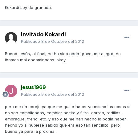
Kokardi soy de granada.
Invitado Kokardi
Publicado
8 de Octubre del 2012
Bueno Jesús, al final, no ha sido nada grave, me alegro, no
ibamos mal encaminados :okey
jesus1969
Publicado
9 de Octubre del 2012
pero me da coraje ya que me gusta hacer yo mismo las cosas si
no son complicadas, cambiar aceite y filtro, correa, rodillos,
embrague, freno, etc. y eso que me han hecho lo podía haber
hecho yo si hubiese sabido que era eso tan sencillito, pero
bueno ya para la próxima.