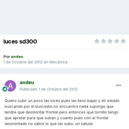
luces sd300
Por
andeu
1 de Octubre del 2012
en
Mecánica
andeu
Publicado
1 de Octubre del 2012
Quiero subir un poco las luces pues las llevo bajas y eh estado
buscando por el buscador,no encuentro nada supongo que
tendre que desmontar frontal pero entonces que tornillo tengo
que apretar para que suban y cuanto pues con el frontal
desmontado no sabre lo que las subo. un saludo