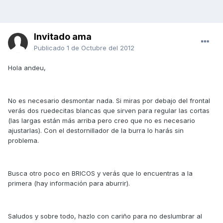
Invitado ama
Publicado
1 de Octubre del 2012
Hola andeu,
No es necesario desmontar nada. Si miras por debajo del frontal
verás dos ruedecitas blancas que sirven para regular las cortas
(las largas están más arriba pero creo que no es necesario
ajustarlas). Con el destornillador de la burra lo harás sin
problema.
Busca otro poco en BRICOS y verás que lo encuentras a la
primera (hay información para aburrir).
Saludos y sobre todo, hazlo con cariño para no deslumbrar al