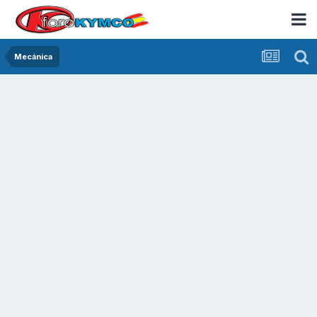
Mecánica