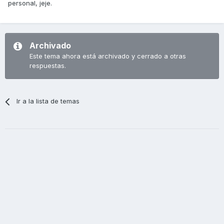
personal, jeje.
Archivado
Este tema ahora está archivado y cerrado a otras
respuestas.
Ir a la lista de temas