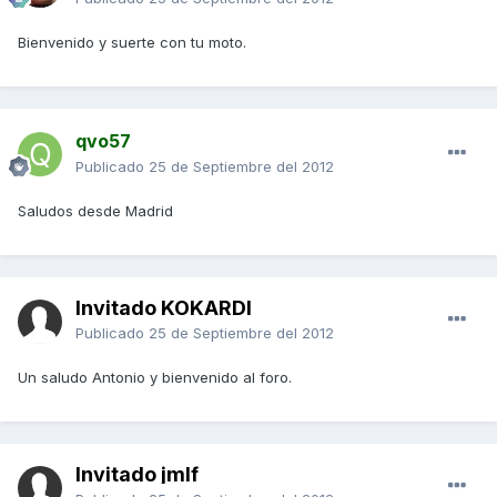
Bienvenido y suerte con tu moto.
qvo57
Publicado
25 de Septiembre del 2012
Saludos desde Madrid
Invitado KOKARDI
Publicado
25 de Septiembre del 2012
Un saludo Antonio y bienvenido al foro.
Invitado jmlf