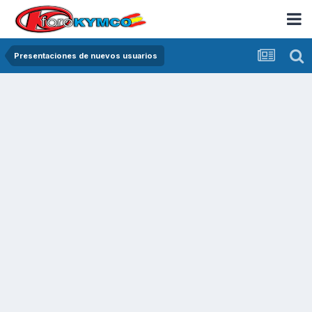
Presentaciones de nuevos usuarios