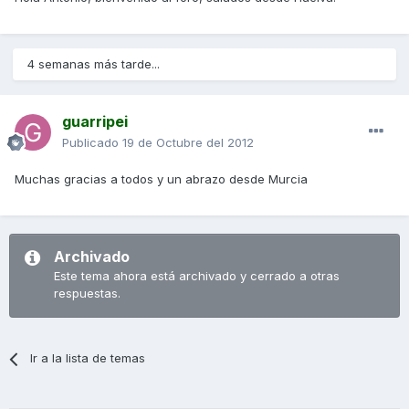
4 semanas más tarde...
guarripei
Publicado
19 de Octubre del 2012
Muchas gracias a todos y un abrazo desde Murcia
Archivado
Este tema ahora está archivado y cerrado a otras
respuestas.
Ir a la lista de temas