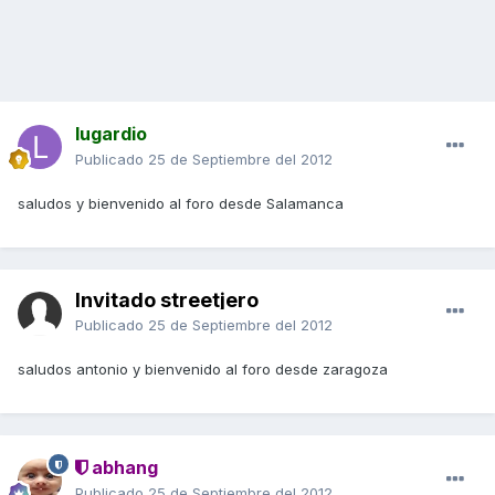
lugardio
Publicado
25 de Septiembre del 2012
saludos y bienvenido al foro desde Salamanca
Invitado streetjero
Publicado
25 de Septiembre del 2012
saludos antonio y bienvenido al foro desde zaragoza
abhang
Publicado
25 de Septiembre del 2012