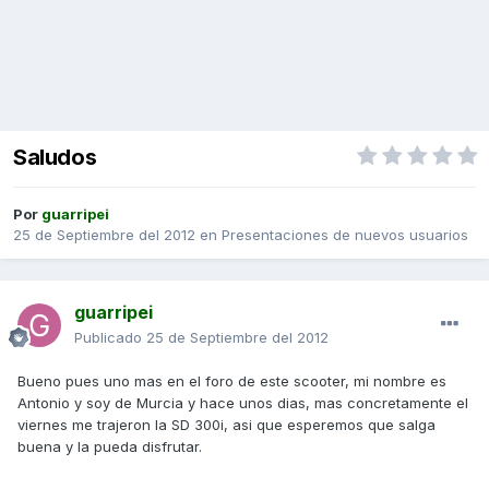
Saludos
Por
guarripei
25 de Septiembre del 2012
en
Presentaciones de nuevos usuarios
guarripei
Publicado
25 de Septiembre del 2012
Bueno pues uno mas en el foro de este scooter, mi nombre es
Antonio y soy de Murcia y hace unos dias, mas concretamente el
viernes me trajeron la SD 300i, asi que esperemos que salga
buena y la pueda disfrutar.