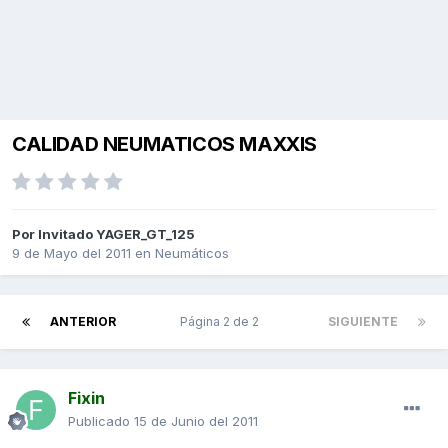
CALIDAD NEUMATICOS MAXXIS
Por Invitado YAGER_GT_125
9 de Mayo del 2011
en
Neumáticos
ANTERIOR
Página 2 de 2
SIGUIENTE
Fixin
Publicado
15 de Junio del 2011