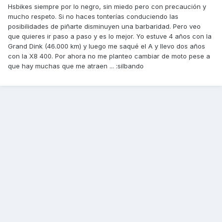
Hsbikes siempre por lo negro, sin miedo pero con precaución y
mucho respeto. Si no haces tonterías conduciendo las
posibilidades de piñarte disminuyen una barbaridad. Pero veo
que quieres ir paso a paso y es lo mejor. Yo estuve 4 años con la
Grand Dink (46.000 km) y luego me saqué el A y llevo dos años
con la X8 400. Por ahora no me planteo cambiar de moto pese a
que hay muchas que me atraen ... :silbando