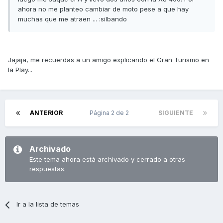
ahora no me planteo cambiar de moto pese a que hay
muchas que me atraen ... :silbando
Jajaja, me recuerdas a un amigo explicando el Gran Turismo en
la Play...
ANTERIOR
Página 2 de 2
SIGUIENTE
Archivado
Este tema ahora está archivado y cerrado a otras
respuestas.
Ir a la lista de temas