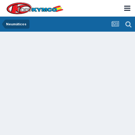
Neumáticos