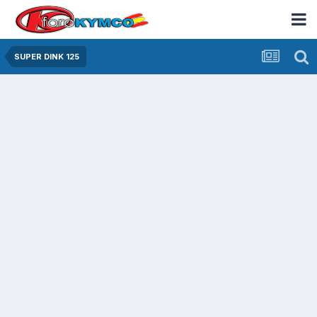
SUPER DINK 125