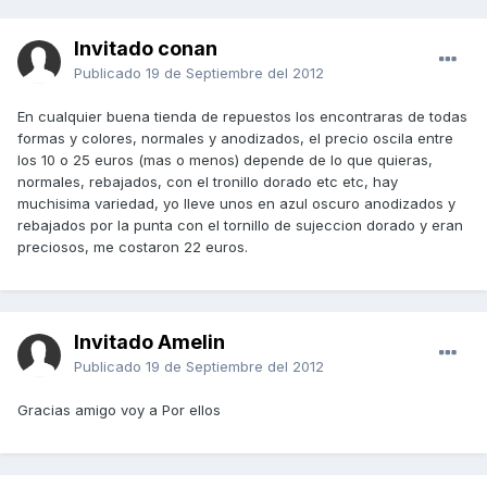
Invitado conan
Publicado
19 de Septiembre del 2012
En cualquier buena tienda de repuestos los encontraras de todas
formas y colores, normales y anodizados, el precio oscila entre
los 10 o 25 euros (mas o menos) depende de lo que quieras,
normales, rebajados, con el tronillo dorado etc etc, hay
muchisima variedad, yo lleve unos en azul oscuro anodizados y
rebajados por la punta con el tornillo de sujeccion dorado y eran
preciosos, me costaron 22 euros.
Invitado Amelin
Publicado
19 de Septiembre del 2012
Gracias amigo voy a Por ellos