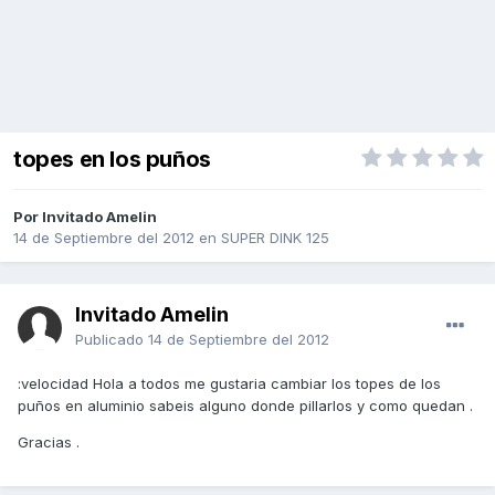
topes en los puños
Por Invitado Amelin
14 de Septiembre del 2012
en
SUPER DINK 125
Invitado Amelin
Publicado
14 de Septiembre del 2012
:velocidad Hola a todos me gustaria cambiar los topes de los
puños en aluminio sabeis alguno donde pillarlos y como quedan .
Gracias .