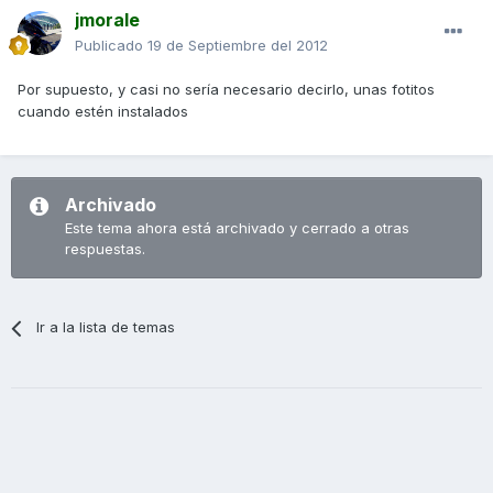
jmorale
Publicado
19 de Septiembre del 2012
Por supuesto, y casi no sería necesario decirlo, unas fotitos
cuando estén instalados
Archivado
Este tema ahora está archivado y cerrado a otras
respuestas.
Ir a la lista de temas