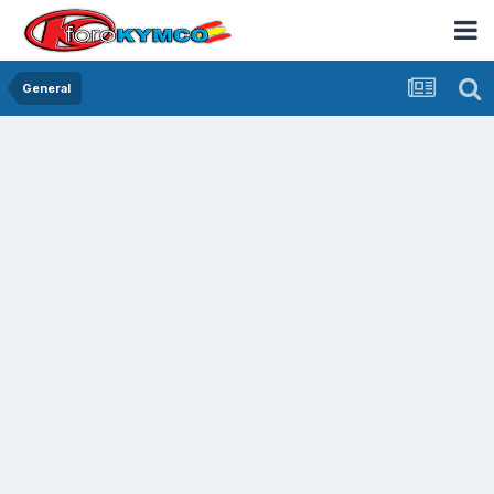
General