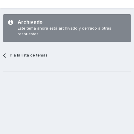
Archivado
Este tema ahora está archivado y cerrado a otras
respuestas.
Ir a la lista de temas