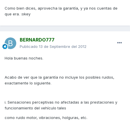
Como bien dices, aprovecha la garantía, y ya nos cuentas de
que era. :okey
BERNARDO777
Publicado
13 de Septiembre del 2012
Hola buenas noches.
Acabo de ver que la garantía no incluye los posibles ruidos,
exactamente lo siguiente.
i. Sensaciones perceptivas no afectadas a las prestaciones y
funcionamiento del vehículo tales
como ruido motor, vibraciones, holguras, etc.