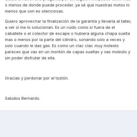
o menos de donde puede proceder. ya sé que nuestras motos lo
menos que son es silenciosas.
Quiero aprovechar la finalización de la garantía y llevarla al taller,
a ver si me lo solucionan. Es un ruido como si fuera de el
caballete o el colector de escape o hubiera alguna chapa suelta
mas o menos por la parte del cilindro, sonando solo a veces y
solo cuando le das gas. Es como un clac clac muy molesto
pareces que vas en un montón de capas sueltas y vas molesto y
sin poder disfrutar de ella.
Gracias y perdonar por el tostón.
Saludos Bernardo.