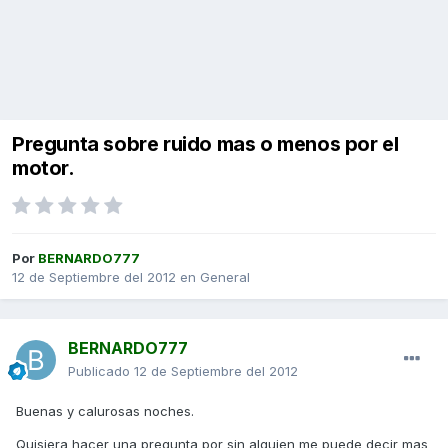
Pregunta sobre ruido mas o menos por el
motor.
Por
BERNARDO777
12 de Septiembre del 2012
en
General
BERNARDO777
Publicado
12 de Septiembre del 2012
Buenas y calurosas noches.
Quisiera hacer una pregunta por sin alguien me puede decir mas