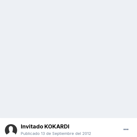
Invitado KOKARDI
Publicado
13 de Septiembre del 2012