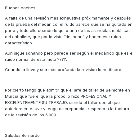
Buenas noches.
A falta de una revisión mas exhaustiva próximamente y después
de la prueba del mecánico, el ruido parece que se ha quitado en
parte y todo ello cuando le quitó una de las arandelas metálicas
del caballete, que por lo visto "tintinean" y hacen ese ruido
característico.
Aun sigue sonando pero parece ser según el mecánico que es el
ruido normal de esta moto ????.
Cuando la lleve y sea más profunda la revisión lo notificaré.
Por cierto tengo que admitir que el jefe de taller de Belmonte en
Murcia que fue el que la probó lo hizo PROFESIONAL Y
EXCELENTEMENTE SU TRABAJO, siendo el taller con el que
anteriormente tuve y tengo discrepancias respecto a la factura
de la revisión de los 5.000
Saludos Bernardo.