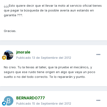
¿¿¿Esto quiere decir que el llevar la moto al servicio oficial tienes
que pagar la búsqueda de la posible avería aun estando en
garantía ???.
Gracias.
jmorale
Publicado
13 de Septiembre del 2012
No creo. Tu la llevas al taller, que la pruebe el mecánico, y
seguro que ese ruido tiene origen en algo que vaya un poco
suelto o no del todo correcto. Te lo repararán y punto.
BERNARDO777
Publicado
15 de Septiembre del 2012