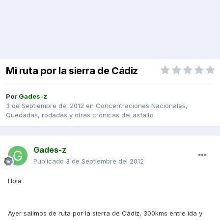
Mi ruta por la sierra de Cádiz
Por
Gades-z
3 de Septiembre del 2012
en
Concentraciones Nacionales,
Quedadas, rodadas y otras crónicas del asfalto
Gades-z
Publicado
3 de Septiembre del 2012
Hola
Ayer salimos de ruta por la sierra de Cádiz, 300kms entre ida y