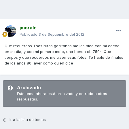
jmorale
Publicado
3 de Septiembre del 2012
Que recuerdos. Esas rutas gaditanas me las hice con mi coche,
en su día, y con mi primero moto, una honda cb 750k. Que
tienpos y que recuerdos me traen esas fotos. Te hablo de finales
de los años 80, ayer como quien dice
Archivado
Este tema ahora está archivado y cerrado a otras
respuestas.
Ir a la lista de temas