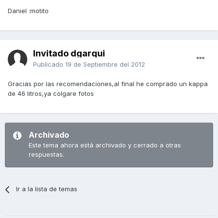
Daniel :motito
Invitado dgarqui
Publicado
19 de Septiembre del 2012
Gracias por las recomendaciones,al final he comprado un kappa
de 46 litros,ya colgare fotos
Archivado
Este tema ahora está archivado y cerrado a otras
respuestas.
Ir a la lista de temas