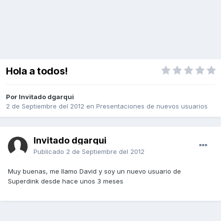
Hola a todos!
Por Invitado dgarqui
2 de Septiembre del 2012
en
Presentaciones de nuevos usuarios
Invitado dgarqui
Publicado
2 de Septiembre del 2012
Muy buenas, me llamo David y soy un nuevo usuario de
Superdink desde hace unos 3 meses