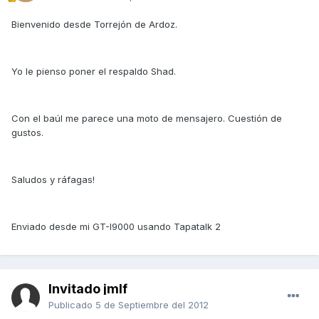
Bienvenido desde Torrejón de Ardoz.
Yo le pienso poner el respaldo Shad.
Con el baúl me parece una moto de mensajero. Cuestión de
gustos.
Saludos y ráfagas!
Enviado desde mi GT-I9000 usando Tapatalk 2
Invitado jmlf
Publicado
5 de Septiembre del 2012