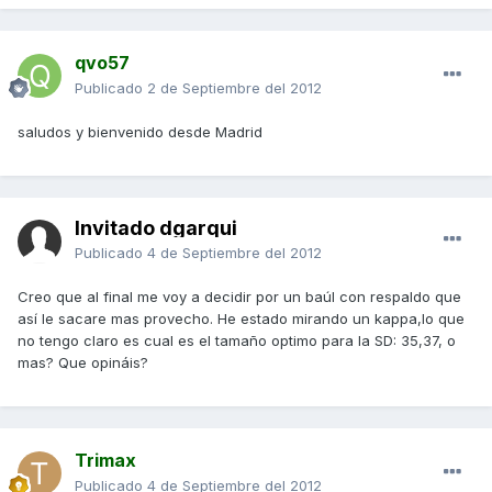
qvo57
Publicado
2 de Septiembre del 2012
saludos y bienvenido desde Madrid
Invitado dgarqui
Publicado
4 de Septiembre del 2012
Creo que al final me voy a decidir por un baúl con respaldo que
así le sacare mas provecho. He estado mirando un kappa,lo que
no tengo claro es cual es el tamaño optimo para la SD: 35,37, o
mas? Que opináis?
Trimax
Publicado
4 de Septiembre del 2012