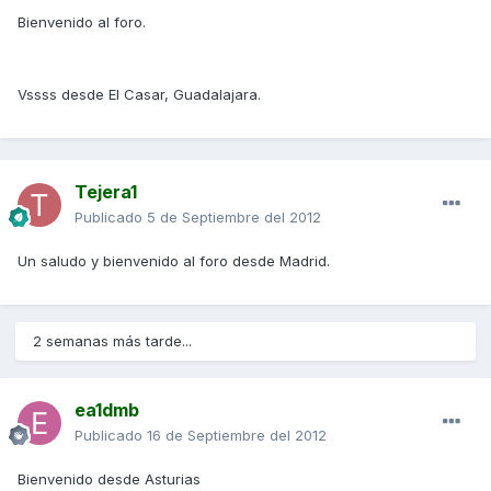
Bienvenido al foro.
Vssss desde El Casar, Guadalajara.
Tejera1
Publicado
5 de Septiembre del 2012
Un saludo y bienvenido al foro desde Madrid.
2 semanas más tarde...
ea1dmb
Publicado
16 de Septiembre del 2012
Bienvenido desde Asturias