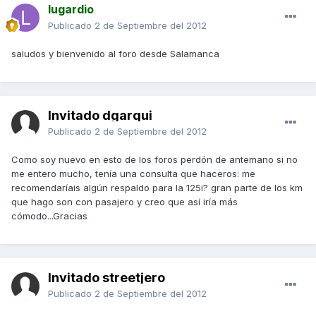
lugardio
Publicado
2 de Septiembre del 2012
saludos y bienvenido al foro desde Salamanca
Invitado dgarqui
Publicado
2 de Septiembre del 2012
Como soy nuevo en esto de los foros perdón de antemano si no
me entero mucho, tenía una consulta que haceros: me
recomendaríais algún respaldo para la 125i? gran parte de los km
que hago son con pasajero y creo que así iría más
cómodo...Gracias
Invitado streetjero
Publicado
2 de Septiembre del 2012