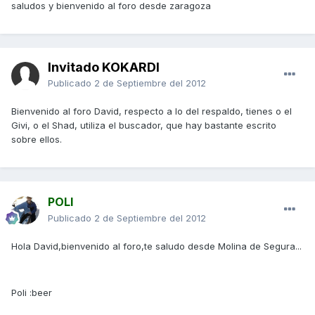
saludos y bienvenido al foro desde zaragoza
Invitado KOKARDI
Publicado
2 de Septiembre del 2012
Bienvenido al foro David, respecto a lo del respaldo, tienes o el
Givi, o el Shad, utiliza el buscador, que hay bastante escrito
sobre ellos.
POLI
Publicado
2 de Septiembre del 2012
Hola David,bienvenido al foro,te saludo desde Molina de Segura...
Poli :beer