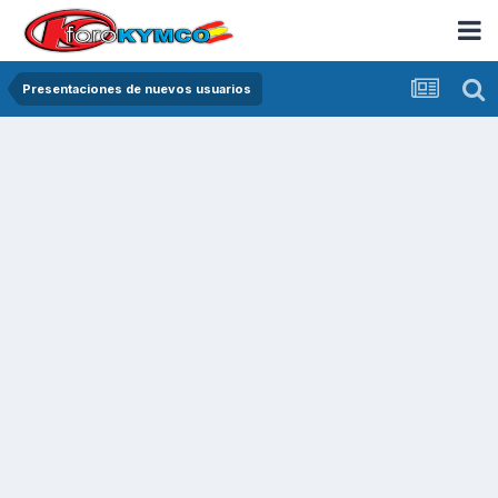
Presentaciones de nuevos usuarios