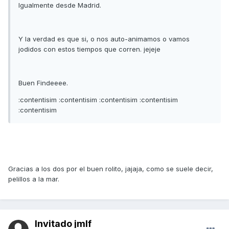
Igualmente desde Madrid.
Y la verdad es que si, o nos auto-animamos o vamos
jodidos con estos tiempos que corren. jejeje
Buen Findeeee.
:contentisim :contentisim :contentisim :contentisim
:contentisim
Gracias a los dos por el buen rolito, jajaja, como se suele decir,
pelillos a la mar.
Invitado jmlf