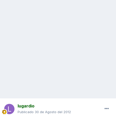
lugardio
Publicado
30 de Agosto del 2012