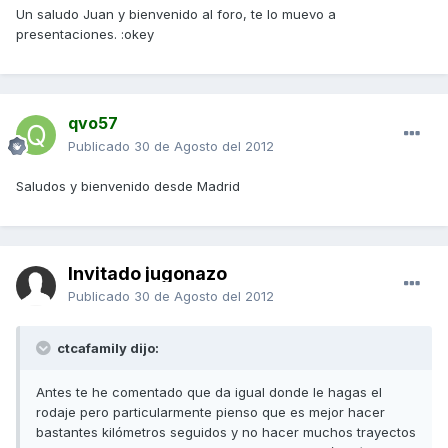
Un saludo Juan y bienvenido al foro, te lo muevo a
presentaciones. :okey
qvo57
Publicado
30 de Agosto del 2012
Saludos y bienvenido desde Madrid
Invitado jugonazo
Publicado
30 de Agosto del 2012
ctcafamily dijo:
Antes te he comentado que da igual donde le hagas el
rodaje pero particularmente pienso que es mejor hacer
bastantes kilómetros seguidos y no hacer muchos trayectos