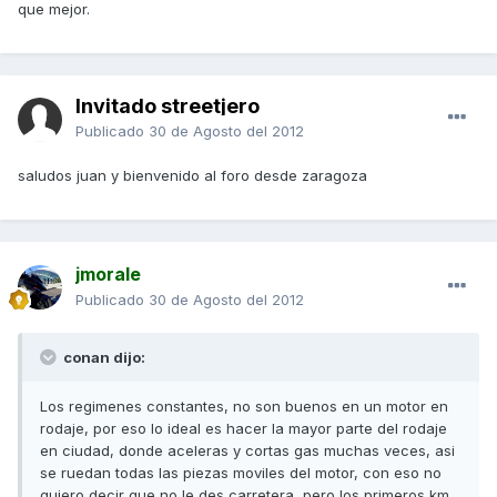
que mejor.
Invitado streetjero
Publicado
30 de Agosto del 2012
saludos juan y bienvenido al foro desde zaragoza
jmorale
Publicado
30 de Agosto del 2012
conan dijo:
Los regimenes constantes, no son buenos en un motor en
rodaje, por eso lo ideal es hacer la mayor parte del rodaje
en ciudad, donde aceleras y cortas gas muchas veces, asi
se ruedan todas las piezas moviles del motor, con eso no
quiero decir que no le des carretera, pero los primeros km,