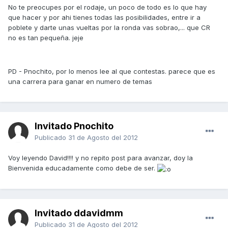
No te preocupes por el rodaje, un poco de todo es lo que hay
que hacer y por ahi tienes todas las posibilidades, entre ir a
poblete y darte unas vueltas por la ronda vas sobrao,... que CR
no es tan pequeña. jeje
PD - Pnochito, por lo menos lee al que contestas. parece que es
una carrera para ganar en numero de temas
Invitado Pnochito
Publicado
31 de Agosto del 2012
Voy leyendo David!!!! y no repito post para avanzar, doy la
Bienvenida educadamente como debe de ser.
Invitado ddavidmm
Publicado
31 de Agosto del 2012