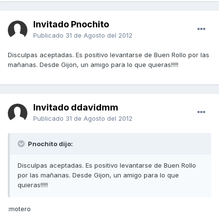
Invitado Pnochito
Publicado
31 de Agosto del 2012
Disculpas aceptadas. Es positivo levantarse de Buen Rollo por las
mañanas. Desde Gijon, un amigo para lo que quieras!!!!!
Invitado ddavidmm
Publicado
31 de Agosto del 2012
Pnochito dijo:
Disculpas aceptadas. Es positivo levantarse de Buen Rollo
por las mañanas. Desde Gijon, un amigo para lo que
quieras!!!!!
:motero