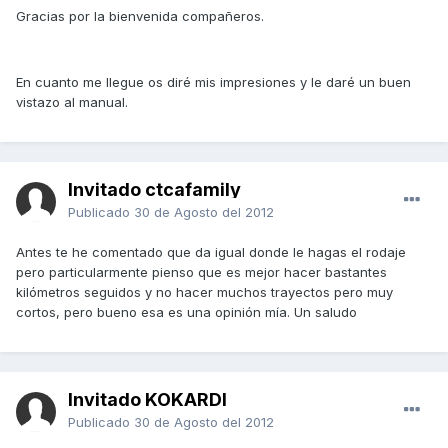
Gracias por la bienvenida compañeros.
En cuanto me llegue os diré mis impresiones y le daré un buen
vistazo al manual.
Invitado ctcafamily
Publicado
30 de Agosto del 2012
Antes te he comentado que da igual donde le hagas el rodaje
pero particularmente pienso que es mejor hacer bastantes
kilómetros seguidos y no hacer muchos trayectos pero muy
cortos, pero bueno esa es una opinión mía. Un saludo
Invitado KOKARDI
Publicado
30 de Agosto del 2012