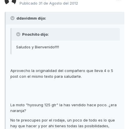
Publicado
31 de Agosto del 2012
ddavidmm dijo:
Pnochito dijo:
Saludos y Bienvenido!!!!!
Aprovecho la originalidad del compañero que lleva 4 o 5
post con el mismo texto para saludarte.
La moto "hyosung 125 gtr" la has vendido hace poco. ¿era
naranja?
No te preocupes por el rodaje, un poco de todo es lo que
hay que hacer y por ahi tienes todas las posibilidades,