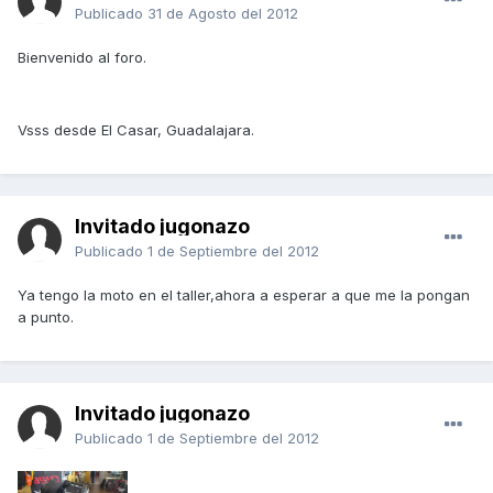
Publicado
31 de Agosto del 2012
Bienvenido al foro.
Vsss desde El Casar, Guadalajara.
Invitado jugonazo
Publicado
1 de Septiembre del 2012
Ya tengo la moto en el taller,ahora a esperar a que me la pongan
a punto.
Invitado jugonazo
Publicado
1 de Septiembre del 2012