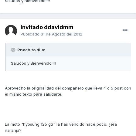
Saludos y Bienvenido!!!!!
Invitado ddavidmm
Publicado
31 de Agosto del 2012
Pnochito dijo:
Saludos y Bienvenido!!!!!
Aprovecho la originalidad del compañero que lleva 4 o 5 post con
el mismo texto para saludarte.
La moto "hyosung 125 gtr" la has vendido hace poco. ¿era
naranja?