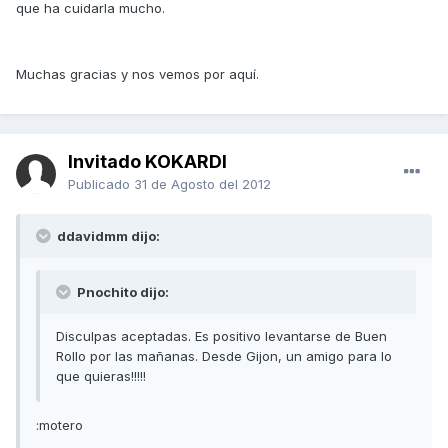
que ha cuidarla mucho.
Muchas gracias y nos vemos por aquí.
Invitado KOKARDI
Publicado
31 de Agosto del 2012
ddavidmm dijo:
Pnochito dijo:
Disculpas aceptadas. Es positivo levantarse de Buen
Rollo por las mañanas. Desde Gijon, un amigo para lo
que quieras!!!!!
:motero