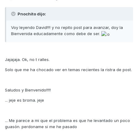
Pnochito dijo:
Voy leyendo David!!!! y no repito post para avanzar, doy la
Bienvenida educadamente como debe de ser.
Jajajaja. Ok, no t ralles.
Solo que me ha chocado ver en temas recientes la ristra de post.
Saludos y Bienvenido!!!!!
... jeje es broma. jeje
... Me parece a mi que el problema es que he levantado un poco
guasón. perdoname si me he pasado