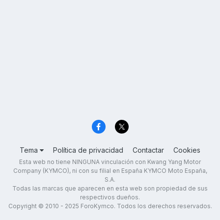
Tema
Política de privacidad
Contactar
Cookies
Esta web no tiene NINGUNA vinculación con Kwang Yang Motor
Company (KYMCO), ni con su filial en España KYMCO Moto España,
S.A.
Todas las marcas que aparecen en esta web son propiedad de sus
respectivos dueños.
Copyright © 2010 - 2025 ForoKymco. Todos los derechos reservados.