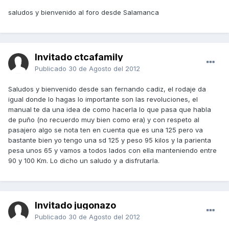
saludos y bienvenido al foro desde Salamanca
Invitado ctcafamily
Publicado
30 de Agosto del 2012
Saludos y bienvenido desde san fernando cadiz, el rodaje da
igual donde lo hagas lo importante son las revoluciones, el
manual te da una idea de como hacerla lo que pasa que habla
de puño (no recuerdo muy bien como era) y con respeto al
pasajero algo se nota ten en cuenta que es una 125 pero va
bastante bien yo tengo una sd 125 y peso 95 kilos y la parienta
pesa unos 65 y vamos a todos lados con ella manteniendo entre
90 y 100 Km. Lo dicho un saludo y a disfrutarla.
Invitado jugonazo
Publicado
30 de Agosto del 2012