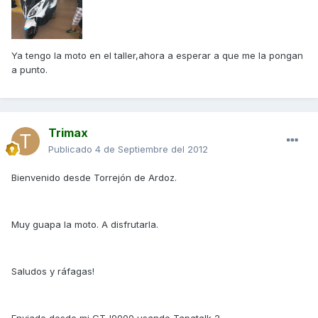
Ya tengo la moto en el taller,ahora a esperar a que me la pongan
a punto.
Trimax
Publicado
4 de Septiembre del 2012
Bienvenido desde Torrejón de Ardoz.
Muy guapa la moto. A disfrutarla.
Saludos y ráfagas!