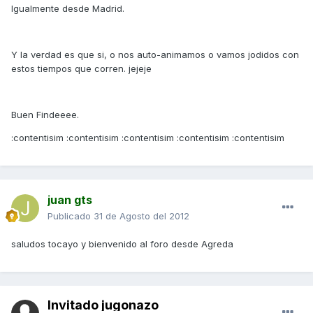
Igualmente desde Madrid.
Y la verdad es que si, o nos auto-animamos o vamos jodidos con
estos tiempos que corren. jejeje
Buen Findeeee.
:contentisim :contentisim :contentisim :contentisim :contentisim
juan gts
Publicado
31 de Agosto del 2012
saludos tocayo y bienvenido al foro desde Agreda
Invitado jugonazo