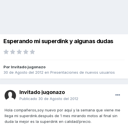
Esperando mi superdink y algunas dudas
Por Invitado jugonazo
30 de Agosto del 2012
en
Presentaciones de nuevos usuarios
Invitado jugonazo
Publicado
30 de Agosto del 2012
Hola compañeros,soy nuevo por aquí y la semana que viene me
llega mi superdink.después de 1 mes mirando motos al final sin
duda la mejor es la superdink en calidad/precio.