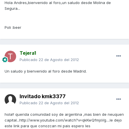
Hola Andres,bienvenido al foro,un saludo desde Molina de
Segura...
Poli :beer
Tejera1
Publicado
22 de Agosto del 2012
Un saludo y bienvenido al foro desde Madrid.
Invitado kmk3377
Publicado
22 de Agosto del 2012
hola!! querida comunidad soy de argentina ,mas bien de neuquen
capital...http://www.youtube.com/watch?v=qkKwQfmjsVg....le dejo
este link para que conozcan mi pais espero les