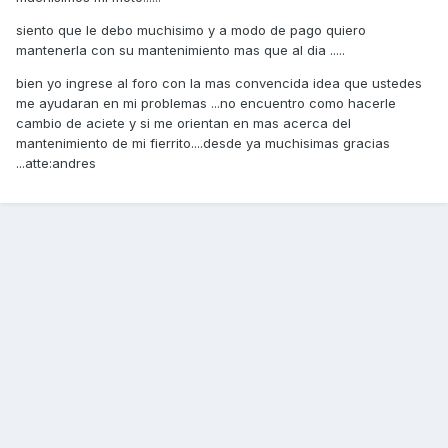
siento que le debo muchisimo y a modo de pago quiero
mantenerla con su mantenimiento mas que al dia .....
bien yo ingrese al foro con la mas convencida idea que ustedes
me ayudaran en mi problemas ...no encuentro como hacerle
cambio de aciete y si me orientan en mas acerca del
mantenimiento de mi fierrito....desde ya muchisimas gracias
...atte:andres