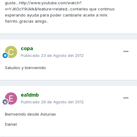
guste....http://www.youtube.com/watch?
v=YJKGcY9Uklk&feature=related...contarles que continuo
esperando ayuda para poder cambiarle aceite a mmi
fierrito..gracias amigo..
copa
Publicado
23 de Agosto del 2012
Saludos y bienvenido
ea1dmb
Publicado
26 de Agosto del 2012
Bienvenido desde Asturias
Daniel