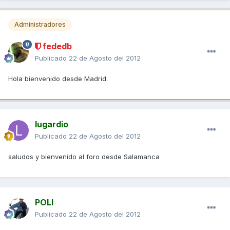
Administradores
fededb
Publicado
22 de Agosto del 2012
Hola bienvenido desde Madrid.
lugardio
Publicado
22 de Agosto del 2012
saludos y bienvenido al foro desde Salamanca
POLI
Publicado
22 de Agosto del 2012