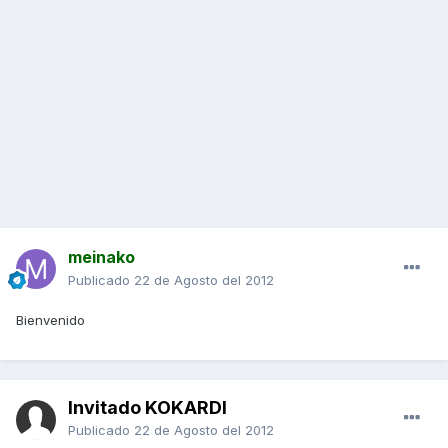
meinako
Publicado
22 de Agosto del 2012
Bienvenido
Invitado KOKARDI
Publicado
22 de Agosto del 2012