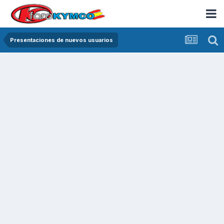
Presentaciones de nuevos usuarios