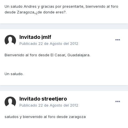
Un saludo Andres y gracias por presentarte, bienvenido al foro
desde Zaragoza,¿de donde eres?.
Invitado jmlf
Publicado
22 de Agosto del 2012
Bienvenido al foro desde El Casar, Guadalajara.
Un saludo.
Invitado streetjero
Publicado
22 de Agosto del 2012
saludos y bienvenido al foro desde zaragoza