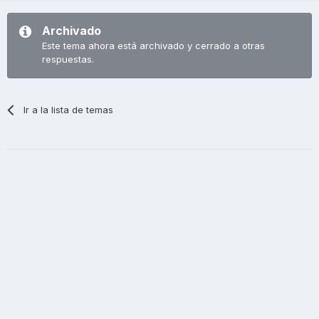
Archivado
Este tema ahora está archivado y cerrado a otras
respuestas.
Ir a la lista de temas