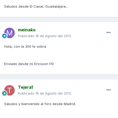
Saludos desde El Casar, Guadalajara...
meinako
Publicado
18 de Agosto del 2012
Hola, con la 300 te sobra
Enviado desde mi Ericsson t10
Tejera1
Publicado
18 de Agosto del 2012
Saludos y bienvenido al foro desde Madrid.