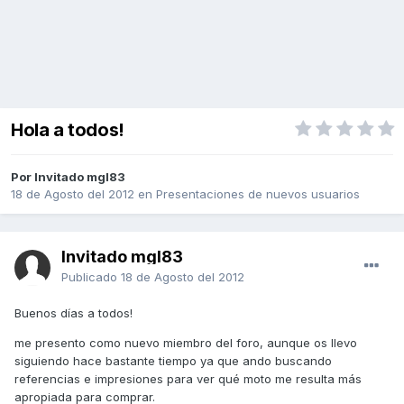
Hola a todos!
Por Invitado mgl83
18 de Agosto del 2012
en
Presentaciones de nuevos usuarios
Invitado mgl83
Publicado
18 de Agosto del 2012
Buenos días a todos!
me presento como nuevo miembro del foro, aunque os llevo
siguiendo hace bastante tiempo ya que ando buscando
referencias e impresiones para ver qué moto me resulta más
apropiada para comprar.