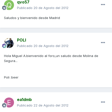
qvo57
Publicado
20 de Agosto del 2012
Saludos y bienvenido desde Madrid
POLI
Publicado
20 de Agosto del 2012
Hola Miguel A.bienvenido al foro,un saludo desde Molina de
Segura...
Poli :beer
ea1dmb
Publicado
22 de Agosto del 2012