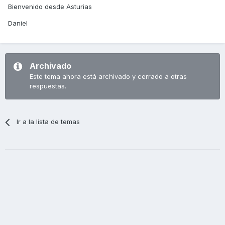
Bienvenido desde Asturias
Daniel
Archivado
Este tema ahora está archivado y cerrado a otras
respuestas.
Ir a la lista de temas