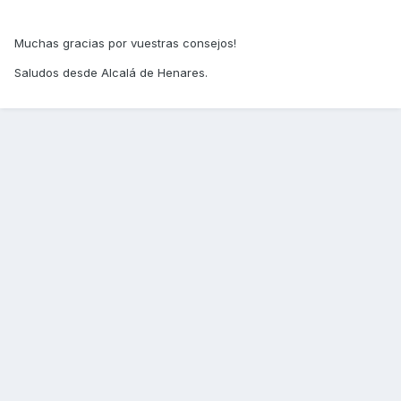
Muchas gracias por vuestras consejos!
Saludos desde Alcalá de Henares.