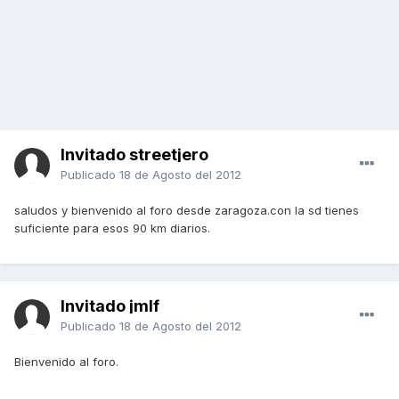
Invitado streetjero
Publicado
18 de Agosto del 2012
saludos y bienvenido al foro desde zaragoza.con la sd tienes
suficiente para esos 90 km diarios.
Invitado jmlf
Publicado
18 de Agosto del 2012
Bienvenido al foro.