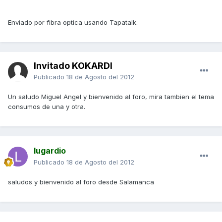
Enviado por fibra optica usando Tapatalk.
Invitado KOKARDI
Publicado
18 de Agosto del 2012
Un saludo Miguel Angel y bienvenido al foro, mira tambien el tema
consumos de una y otra.
lugardio
Publicado
18 de Agosto del 2012
saludos y bienvenido al foro desde Salamanca