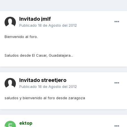
Invitado jmlf
Publicado
18 de Agosto del 2012
Bienvenido al foro.
Saludos desde El Casar, Guadalajara...
Invitado streetjero
Publicado
18 de Agosto del 2012
saludos y bienvenido al foro desde zaragoza
ektop