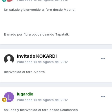
Un saludo y bienvenido al foro desde Madrid.
Enviado por fibra optica usando Tapatalk.
Invitado KOKARDI
Publicado
18 de Agosto del 2012
Bienvenido al foro Alberto.
lugardio
Publicado
18 de Agosto del 2012
saludos y bienvenido al foro desde Salamanca