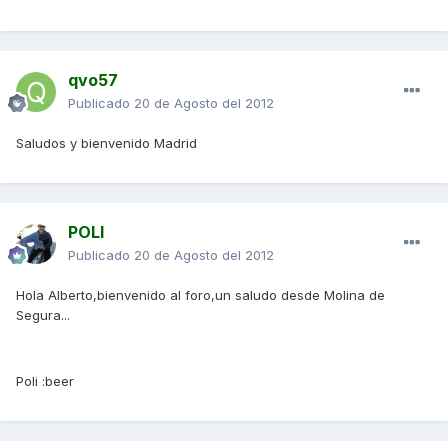
qvo57
Publicado
20 de Agosto del 2012
Saludos y bienvenido Madrid
POLI
Publicado
20 de Agosto del 2012
Hola Alberto,bienvenido al foro,un saludo desde Molina de
Segura...
Poli :beer