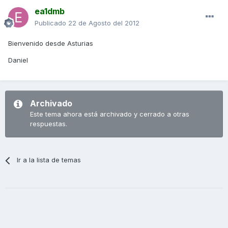
ea1dmb
Publicado
22 de Agosto del 2012
Bienvenido desde Asturias
Daniel
Archivado
Este tema ahora está archivado y cerrado a otras
respuestas.
Ir a la lista de temas