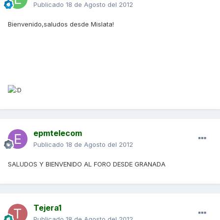
Publicado
18 de Agosto del 2012
Bienvenido,saludos desde Mislata!
epmtelecom
Publicado
18 de Agosto del 2012
SALUDOS Y BIENVENIDO AL FORO DESDE GRANADA
Tejera1
Publicado
18 de Agosto del 2012