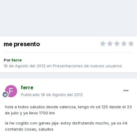
me presento
Por
ferre
18 de Agosto del 2012
en
Presentaciones de nuevos usuarios
ferre
Publicado
18 de Agosto del 2012
hola a todos saludos desde valencia, tengo mi sd 125 desde el 23
de julio y ya llevo 1700 km
la he cogido con ganas jaja. estoy disfrutando mucho, ya os iré
contando cosas, saludos