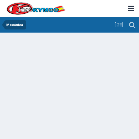
Mecánica