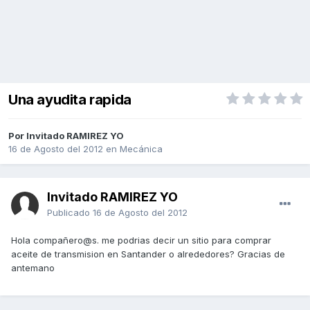
Una ayudita rapida
Por Invitado RAMIREZ YO
16 de Agosto del 2012
en
Mecánica
Invitado RAMIREZ YO
Publicado
16 de Agosto del 2012
Hola compañero@s. me podrias decir un sitio para comprar
aceite de transmision en Santander o alrededores? Gracias de
antemano