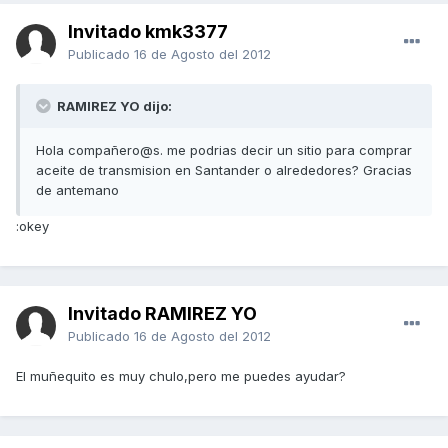
Invitado kmk3377
Publicado
16 de Agosto del 2012
RAMIREZ YO dijo:
Hola compañero@s. me podrias decir un sitio para comprar
aceite de transmision en Santander o alrededores? Gracias
de antemano
:okey
Invitado RAMIREZ YO
Publicado
16 de Agosto del 2012
El muñequito es muy chulo,pero me puedes ayudar?