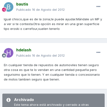
bautis
Publicado
16 de Agosto del 2012
Igual chisco,que es de la zona,te puede ayudar.Mándale un MP y
a ver si te contesta.Otra opción es mirar en una gran superficie
tipo eroski o carrefour,suelen tenerlo
hdelash
Publicado
16 de Agosto del 2012
En cualquier tienda de repuestos de automoviles tienen seguro
otra cosa es que te lo vendan en una cantidad pequeña pero
segurisimo que lo tienen. Y en cualquier tienda o concesionario
de motos tambien seguro que tienen.
Archivado
Este tema ahora está archivado y cerrado a otras