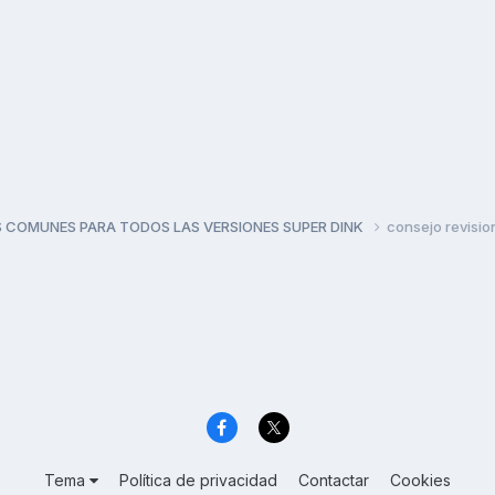
 COMUNES PARA TODOS LAS VERSIONES SUPER DINK
consejo revisio
Tema
Política de privacidad
Contactar
Cookies