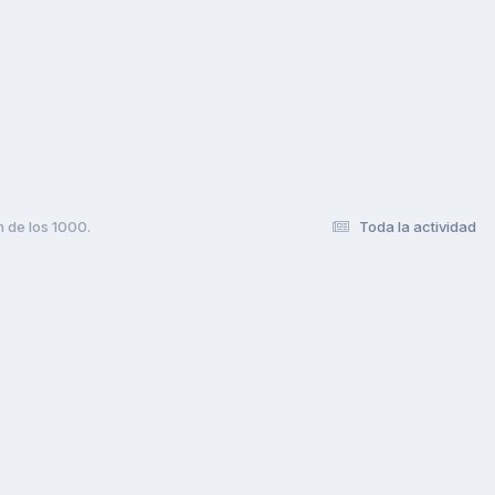
n de los 1000.
Toda la actividad