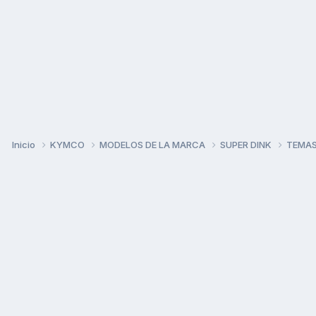
Inicio
KYMCO
MODELOS DE LA MARCA
SUPER DINK
TEMAS