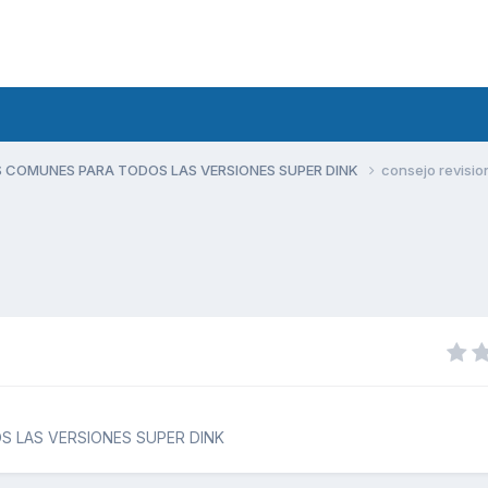
 COMUNES PARA TODOS LAS VERSIONES SUPER DINK
consejo revisio
 LAS VERSIONES SUPER DINK