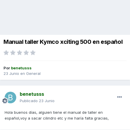
Manual taller Kymco xciting 500 en español
Por
benetusss
23 Junio
en
General
benetusss
Publicado
23 Junio
Hola buenos días, alguien tiene el manual de taller en
español,voy a sacar cilindro etc y me haría falta gracias,