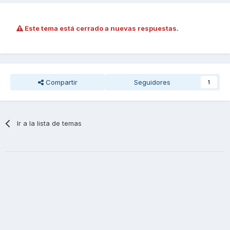
Este tema está cerrado a nuevas respuestas.
Compartir
Seguidores
1
Ir a la lista de temas