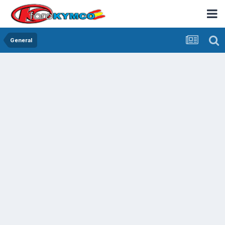
General