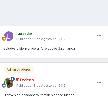
lugardio
Publicado
13 de Agosto del 2012
saludos y bienvenido al foro desde Salamanca
Administradores
fededb
Publicado
13 de Agosto del 2012
Bienvenido compañero, tambien desde Madrid.