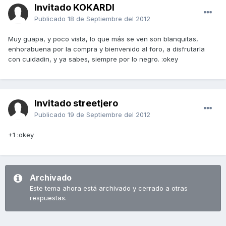
Invitado KOKARDI
Publicado
18 de Septiembre del 2012
Muy guapa, y poco vista, lo que más se ven son blanquitas,
enhorabuena por la compra y bienvenido al foro, a disfrutarla
con cuidadin, y ya sabes, siempre por lo negro. :okey
Invitado streetjero
Publicado
19 de Septiembre del 2012
+1 :okey
Archivado
Este tema ahora está archivado y cerrado a otras
respuestas.