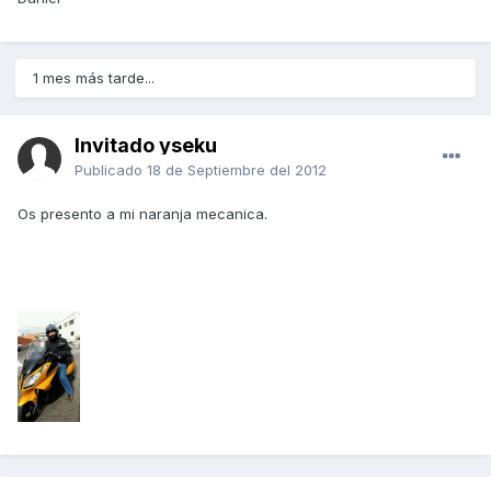
1 mes más tarde...
Invitado yseku
Publicado
18 de Septiembre del 2012
Os presento a mi naranja mecanica.