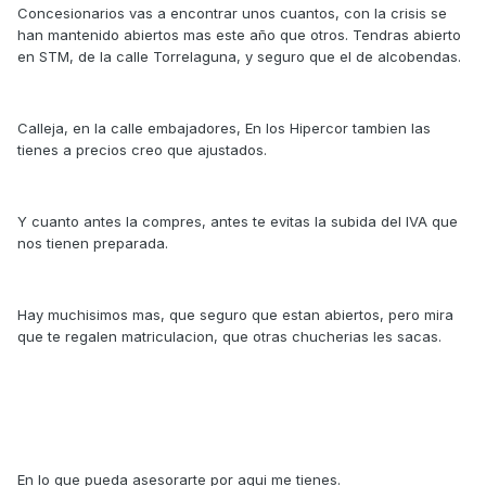
Concesionarios vas a encontrar unos cuantos, con la crisis se
han mantenido abiertos mas este año que otros. Tendras abierto
en STM, de la calle Torrelaguna, y seguro que el de alcobendas.
Calleja, en la calle embajadores, En los Hipercor tambien las
tienes a precios creo que ajustados.
Y cuanto antes la compres, antes te evitas la subida del IVA que
nos tienen preparada.
Hay muchisimos mas, que seguro que estan abiertos, pero mira
que te regalen matriculacion, que otras chucherias les sacas.
En lo que pueda asesorarte por aqui me tienes.