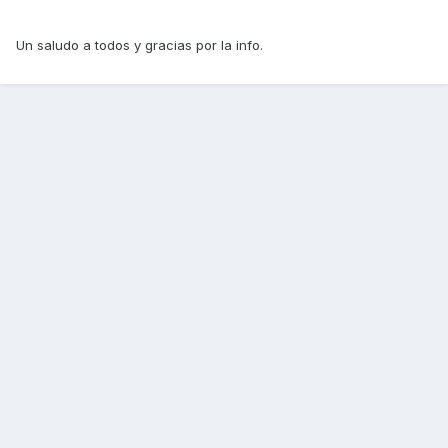
Un saludo a todos y gracias por la info.