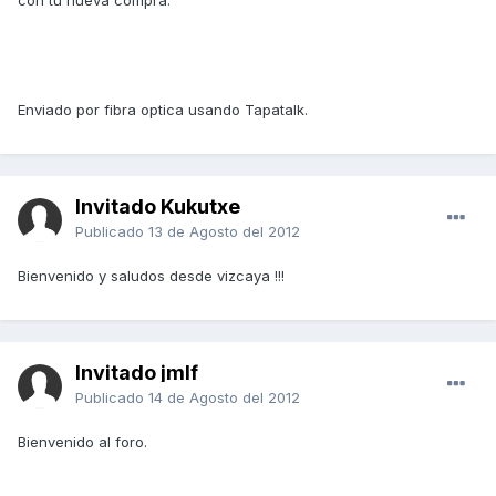
Enviado por fibra optica usando Tapatalk.
Invitado Kukutxe
Publicado
13 de Agosto del 2012
Bienvenido y saludos desde vizcaya !!!
Invitado jmlf
Publicado
14 de Agosto del 2012
Bienvenido al foro.