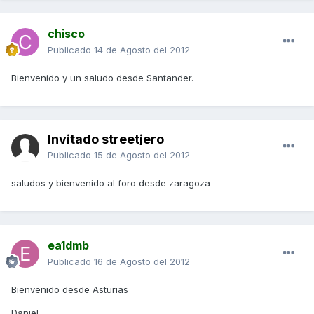
chisco
Publicado
14 de Agosto del 2012
Bienvenido y un saludo desde Santander.
Invitado streetjero
Publicado
15 de Agosto del 2012
saludos y bienvenido al foro desde zaragoza
ea1dmb
Publicado
16 de Agosto del 2012
Bienvenido desde Asturias
Daniel