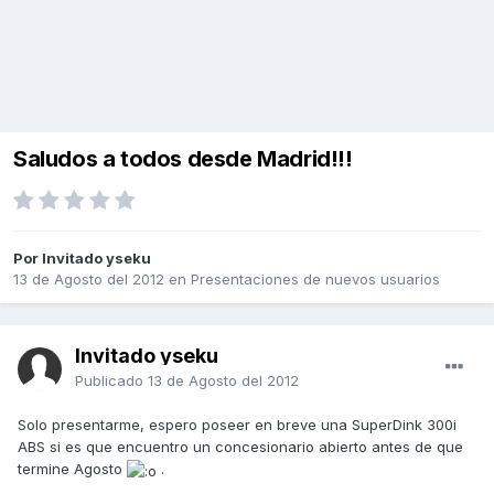
Saludos a todos desde Madrid!!!
Por Invitado yseku
13 de Agosto del 2012
en
Presentaciones de nuevos usuarios
Invitado yseku
Publicado
13 de Agosto del 2012
Solo presentarme, espero poseer en breve una SuperDink 300i
ABS si es que encuentro un concesionario abierto antes de que
termine Agosto
.