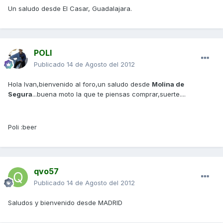
Un saludo desde El Casar, Guadalajara.
POLI
Publicado
14 de Agosto del 2012
Hola Ivan,bienvenido al foro,un saludo desde
Molina de
Segura
...buena moto la que te piensas comprar,suerte....
Poli :beer
qvo57
Publicado
14 de Agosto del 2012
Saludos y bienvenido desde MADRID