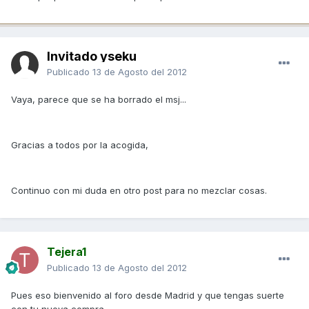
Invitado yseku
Publicado
13 de Agosto del 2012
Vaya, parece que se ha borrado el msj...
Gracias a todos por la acogida,
Continuo con mi duda en otro post para no mezclar cosas.
Tejera1
Publicado
13 de Agosto del 2012
Pues eso bienvenido al foro desde Madrid y que tengas suerte
con tu nueva compra.