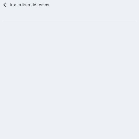
Ir a la lista de temas