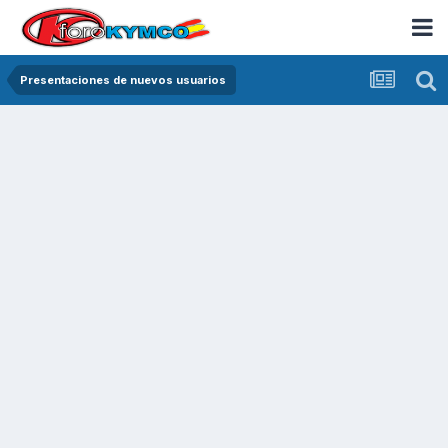
Presentaciones de nuevos usuarios