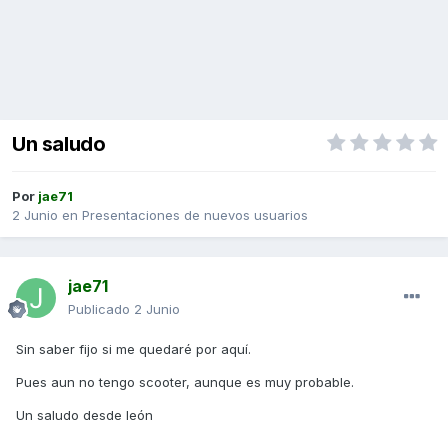
Un saludo
Por
jae71
2 Junio
en
Presentaciones de nuevos usuarios
jae71
Publicado
2 Junio
Sin saber fijo si me quedaré por aquí.
Pues aun no tengo scooter, aunque es muy probable.
Un saludo desde león