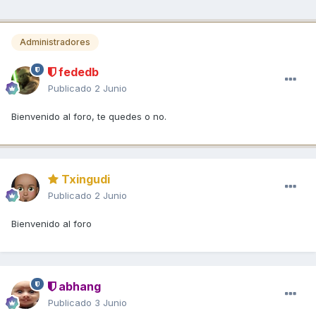
Administradores
fededb
Publicado
2 Junio
Bienvenido al foro, te quedes o no.
Txingudi
Publicado
2 Junio
Bienvenido al foro
abhang
Publicado
3 Junio