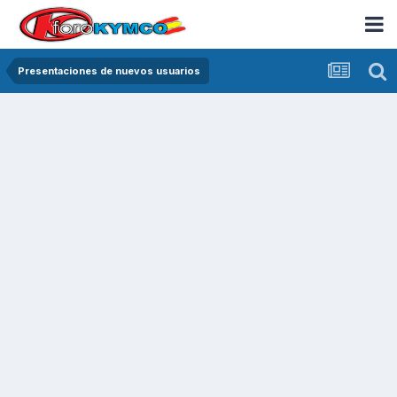
Presentaciones de nuevos usuarios