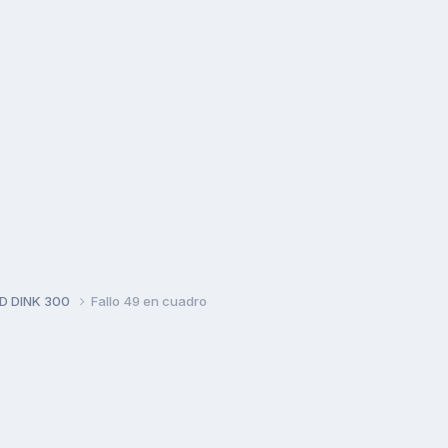
D DINK 300
Fallo 49 en cuadro