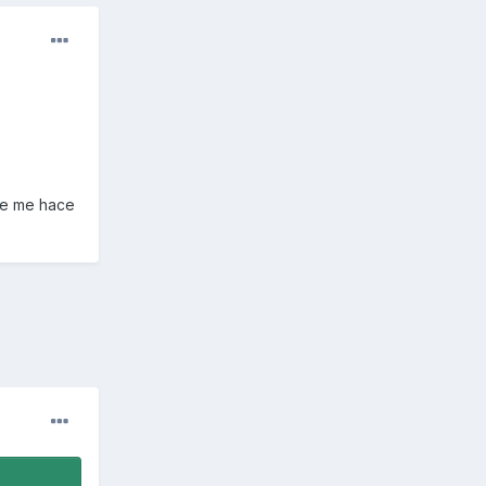
 se me hace