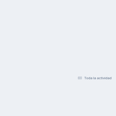
Toda la actividad