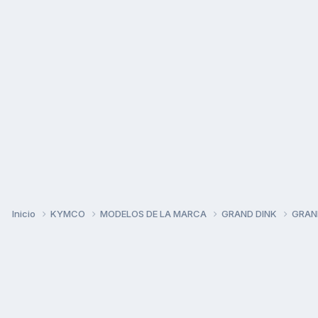
Inicio
KYMCO
MODELOS DE LA MARCA
GRAND DINK
GRAN