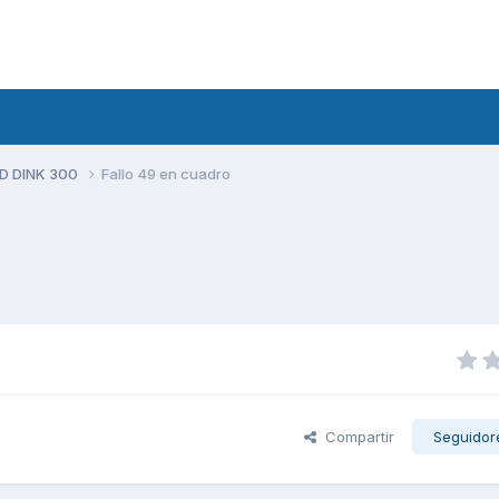
D DINK 300
Fallo 49 en cuadro
Compartir
Seguidor